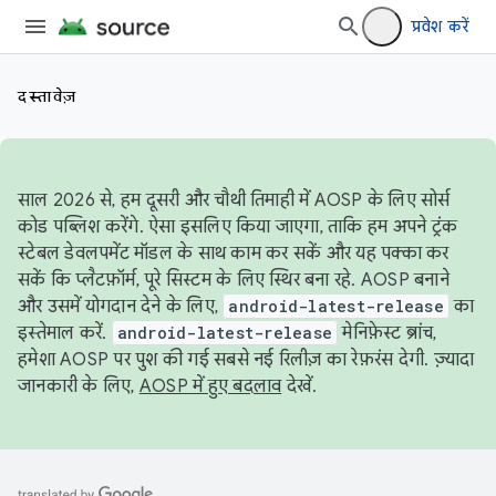
प्रवेश करें
दस्तावेज़
साल 2026 से, हम दूसरी और चौथी तिमाही में AOSP के लिए सोर्स
कोड पब्लिश करेंगे. ऐसा इसलिए किया जाएगा, ताकि हम अपने ट्रंक
स्टेबल डेवलपमेंट मॉडल के साथ काम कर सकें और यह पक्का कर
सकें कि प्लैटफ़ॉर्म, पूरे सिस्टम के लिए स्थिर बना रहे. AOSP बनाने
और उसमें योगदान देने के लिए,
android-latest-release
का
इस्तेमाल करें.
android-latest-release
मेनिफ़ेस्ट ब्रांच,
हमेशा AOSP पर पुश की गई सबसे नई रिलीज़ का रेफ़रंस देगी. ज़्यादा
जानकारी के लिए,
AOSP में हुए बदलाव
देखें.