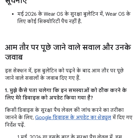
सूचनाएं
मई 2026 के Wear OS के सुरक्षा बुलेटिन में, Wear OS के
लिए कोई सिक्योरिटी पैच नहीं है.
आम तौर पर पूछे जाने वाले सवाल और उनके
जवाब
इस सेक्शन में, इस बुलेटिन को पढ़ने के बाद आम तौर पर पूछे
जाने वाले सवालों के जवाब दिए गए हैं.
1. मुझे कैसे पता चलेगा कि इन समस्याओं को ठीक करने के
लिए मेरे डिवाइस को अपडेट किया गया है?
किसी डिवाइस के सुरक्षा पैच लेवल की जांच करने का तरीका
जानने के लिए,
Google डिवाइस के अपडेट का शेड्यूल
में दिए गए
निर्देश पढ़ें.
1 मई, 2026 या इसके बाद के सुरक्षा पैच लेवल में, इस