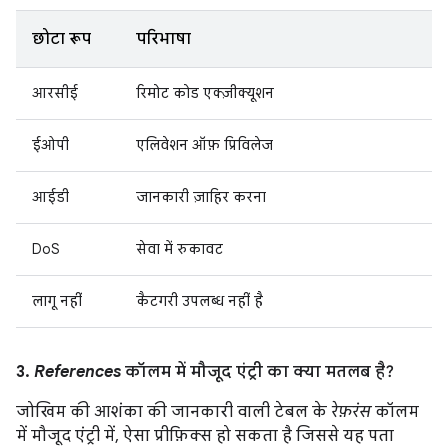
छोटा रूप
परिभाषा
आरसीई
रिमोट कोड एक्ज़ीक्यूशन
ईओपी
एलिवेशन ऑफ़ प्रिविलेज
आईडी
जानकारी ज़ाहिर करना
DoS
सेवा में रुकावट
लागू नहीं
कैटगरी उपलब्ध नहीं है
3.
References
कॉलम में मौजूद एंट्री का क्या मतलब है?
जोखिम की आशंका की जानकारी वाली टेबल के
रेफ़रंस
कॉलम
में मौजूद एंट्री में, ऐसा प्रीफ़िक्स हो सकता है जिससे यह पता