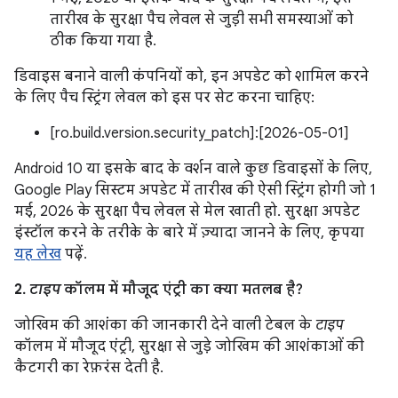
तारीख के सुरक्षा पैच लेवल से जुड़ी सभी समस्याओं को
ठीक किया गया है.
डिवाइस बनाने वाली कंपनियों को, इन अपडेट को शामिल करने
के लिए पैच स्ट्रिंग लेवल को इस पर सेट करना चाहिए:
[ro.build.version.security_patch]:[2026-05-01]
Android 10 या इसके बाद के वर्शन वाले कुछ डिवाइसों के लिए,
Google Play सिस्टम अपडेट में तारीख की ऐसी स्ट्रिंग होगी जो 1
मई, 2026 के सुरक्षा पैच लेवल से मेल खाती हो. सुरक्षा अपडेट
इंस्टॉल करने के तरीके के बारे में ज़्यादा जानने के लिए, कृपया
यह लेख
पढ़ें.
2.
टाइप
कॉलम में मौजूद एंट्री का क्या मतलब है?
जोखिम की आशंका की जानकारी देने वाली टेबल के
टाइप
कॉलम में मौजूद एंट्री, सुरक्षा से जुड़े जोखिम की आशंकाओं की
कैटगरी का रेफ़रंस देती है.