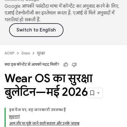
Google आपकी पसंदीदा भाषा में कॉन्टेंट का अनुवाद करने के लिए,
एआई टेक्नोलॉजी का इस्तेमाल करता है. एआई से मिले अनुवादों में
गलतियां हो सकती हैं.
AOSP
Docs
सुरक्षा
क्या इस कॉन्टेंट से आपको मदद मिली?
Wear OS का सुरक्षा
बुलेटिन—मई 2026
इस पेज पर, यह जानकारी उपलब्ध है
सूचनाएं
आम तौर पर पूछे जाने वाले सवाल और उनके जवाब