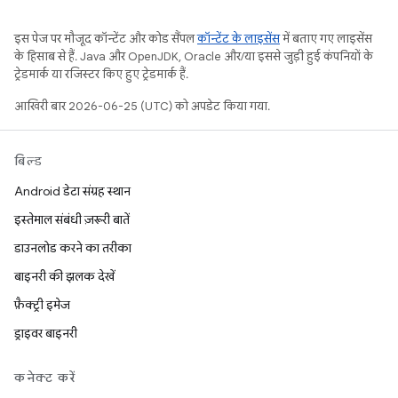
इस पेज पर मौजूद कॉन्टेंट और कोड सैंपल
कॉन्टेंट के लाइसेंस
में बताए गए लाइसेंस
के हिसाब से हैं. Java और OpenJDK, Oracle और/या इससे जुड़ी हुई कंपनियों के
ट्रेडमार्क या रजिस्टर किए हुए ट्रेडमार्क हैं.
आखिरी बार 2026-06-25 (UTC) को अपडेट किया गया.
बिल्ड
Android डेटा संग्रह स्थान
इस्तेमाल संबंधी ज़रूरी बातें
डाउनलोड करने का तरीका
बाइनरी की झलक देखें
फ़ैक्ट्री इमेज
ड्राइवर बाइनरी
कनेक्ट करें