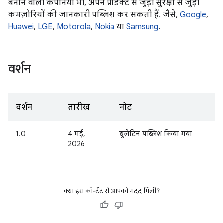
बनाने वाली कंपनियां भी, अपने प्रॉडक्ट से जुड़ी सुरक्षा से जुड़ी
कमज़ोरियों की जानकारी पब्लिश कर सकती हैं. जैसे,
Google
,
Huawei
,
LGE
,
Motorola
,
Nokia
या
Samsung
.
वर्शन
वर्शन
तारीख
नोट
1.0
4 मई,
बुलेटिन पब्लिश किया गया
2026
क्या इस कॉन्टेंट से आपको मदद मिली?