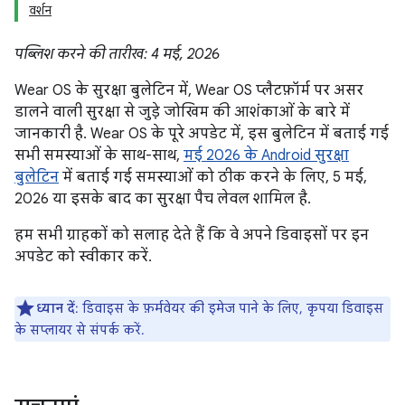
वर्शन
पब्लिश करने की तारीख: 4 मई, 2026
Wear OS के सुरक्षा बुलेटिन में, Wear OS प्लैटफ़ॉर्म पर असर
डालने वाली सुरक्षा से जुड़े जोखिम की आशंकाओं के बारे में
जानकारी है. Wear OS के पूरे अपडेट में, इस बुलेटिन में बताई गई
सभी समस्याओं के साथ-साथ,
मई 2026 के Android सुरक्षा
बुलेटिन
में बताई गई समस्याओं को ठीक करने के लिए, 5 मई,
2026 या इसके बाद का सुरक्षा पैच लेवल शामिल है.
हम सभी ग्राहकों को सलाह देते हैं कि वे अपने डिवाइसों पर इन
अपडेट को स्वीकार करें.
ध्यान दें
: डिवाइस के फ़र्मवेयर की इमेज पाने के लिए, कृपया डिवाइस
के सप्लायर से संपर्क करें.