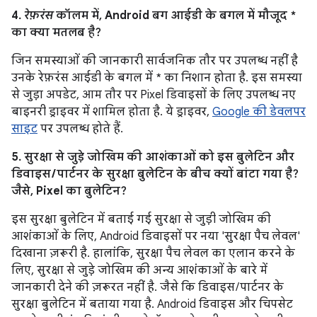
4.
रेफ़रंस
कॉलम में, Android बग आईडी के बगल में मौजूद *
का क्या मतलब है?
जिन समस्याओं की जानकारी सार्वजनिक तौर पर उपलब्ध नहीं है
उनके रेफ़रंस आईडी के बगल में * का निशान होता है. इस समस्या
से जुड़ा अपडेट, आम तौर पर Pixel डिवाइसों के लिए उपलब्ध नए
बाइनरी ड्राइवर में शामिल होता है. ये ड्राइवर,
Google की डेवलपर
साइट
पर उपलब्ध होते हैं.
5. सुरक्षा से जुड़े जोखिम की आशंकाओं को इस बुलेटिन और
डिवाइस / पार्टनर के सुरक्षा बुलेटिन के बीच क्यों बांटा गया है?
जैसे, Pixel का बुलेटिन?
इस सुरक्षा बुलेटिन में बताई गई सुरक्षा से जुड़ी जोखिम की
आशंकाओं के लिए, Android डिवाइसों पर नया 'सुरक्षा पैच लेवल'
दिखाना ज़रूरी है. हालांकि, सुरक्षा पैच लेवल का एलान करने के
लिए, सुरक्षा से जुड़े जोखिम की अन्य आशंकाओं के बारे में
जानकारी देने की ज़रूरत नहीं है. जैसे कि डिवाइस / पार्टनर के
सुरक्षा बुलेटिन में बताया गया है. Android डिवाइस और चिपसेट