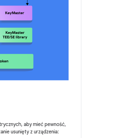
trycznych, aby mieć pewność,
anie usunięty z urządzenia: