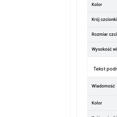
Kolor
Krój czcionki
Rozmiar czci
Wysokość wi
Tekst pod
Wiadomość
Kolor