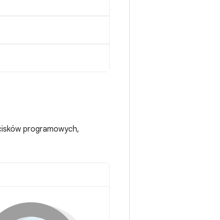
ycisków programowych,