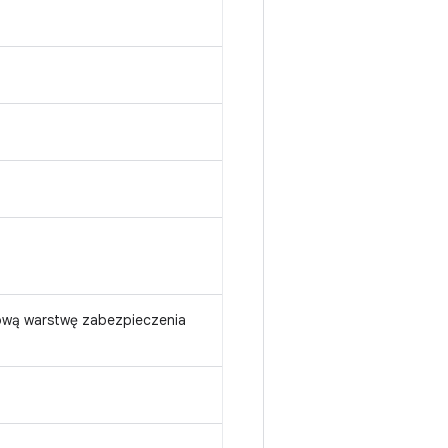
ową warstwę zabezpieczenia