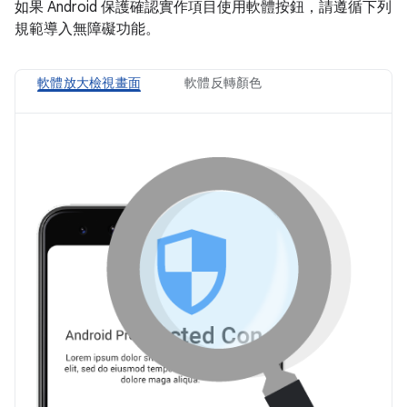
如果 Android 保護確認實作項目使用軟體按鈕，請遵循下列
規範導入無障礙功能。
軟體放大檢視畫面
軟體反轉顏色