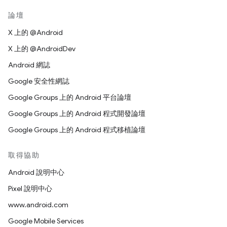
論壇
X 上的 @Android
X 上的 @AndroidDev
Android 網誌
Google 安全性網誌
Google Groups 上的 Android 平台論壇
Google Groups 上的 Android 程式開發論壇
Google Groups 上的 Android 程式移植論壇
取得協助
Android 說明中心
Pixel 說明中心
www.android.com
Google Mobile Services