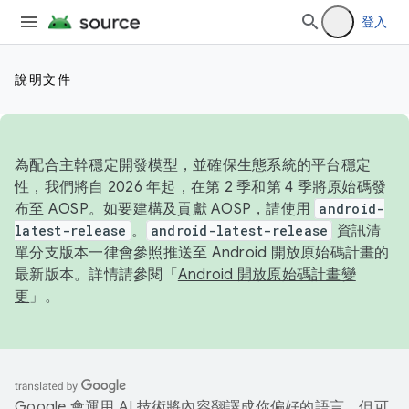
登入
說明文件
為配合主幹穩定開發模型，並確保生態系統的平台穩定
性，我們將自 2026 年起，在第 2 季和第 4 季將原始碼發
布至 AOSP。如要建構及貢獻 AOSP，請使用
android-
latest-release
。
android-latest-release
資訊清
單分支版本一律會參照推送至 Android 開放原始碼計畫的
最新版本。詳情請參閱「
Android 開放原始碼計畫變
更
」。
Google 會運用 AI 技術將內容翻譯成你偏好的語言，但可