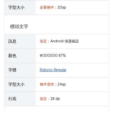
字型大小
必要條件：
20sp
標頭文字
訊息
規定：
Android 保護確認
顏色
#000000 87%
字體
Roboto-Regular
字型大小
條件需求：
24sp
行高
規定：
28 dp