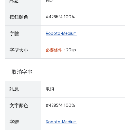
訊息
確定
按鈕顏色
#4285f4 100%
字體
Roboto-Medium
字型大小
必要條件：
20sp
取消字串
訊息
取消
文字顏色
#4285f4 100%
字體
Roboto-Medium