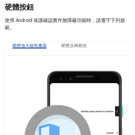
硬體按鈕
使用 Android 保護確認實作無障礙功能時，請遵守下列規
範。
硬體放大檢視畫面
硬體反轉顏色