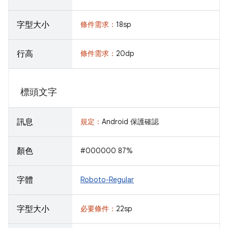
字型大小
條件需求：
18sp
行高
條件需求：
20dp
標頭文字
訊息
規定：
Android 保護確認
顏色
#000000 87%
字體
Roboto-Regular
字型大小
必要條件：
22sp