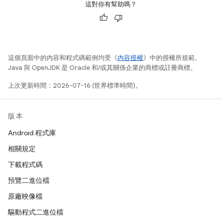
這對你有幫助嗎？
這個頁面中的內容和程式碼範例均受《
內容授權
》中的授權所規範。
Java 與 OpenJDK 是 Oracle 和/或其關係企業的商標或註冊商標。
上次更新時間：2026-07-16 (世界標準時間)。
版本
Android 程式庫
相關規定
下載程式碼
預覽二進位檔
原廠映像檔
驅動程式二進位檔