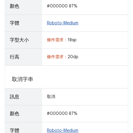
顏色
#000000 87%
字體
Roboto-Medium
字型大小
條件需求：
18sp
行高
條件需求：
20dp
取消字串
訊息
取消
顏色
#000000 87%
字體
Roboto-Medium