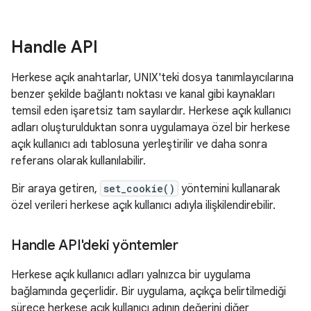
Handle API
Herkese açık anahtarlar, UNIX'teki dosya tanımlayıcılarına
benzer şekilde bağlantı noktası ve kanal gibi kaynakları
temsil eden işaretsiz tam sayılardır. Herkese açık kullanıcı
adları oluşturulduktan sonra uygulamaya özel bir herkese
açık kullanıcı adı tablosuna yerleştirilir ve daha sonra
referans olarak kullanılabilir.
Bir araya getiren,
set_cookie()
yöntemini kullanarak
özel verileri herkese açık kullanıcı adıyla ilişkilendirebilir.
Handle API'deki yöntemler
Herkese açık kullanıcı adları yalnızca bir uygulama
bağlamında geçerlidir. Bir uygulama, açıkça belirtilmediği
sürece herkese açık kullanıcı adının değerini diğer