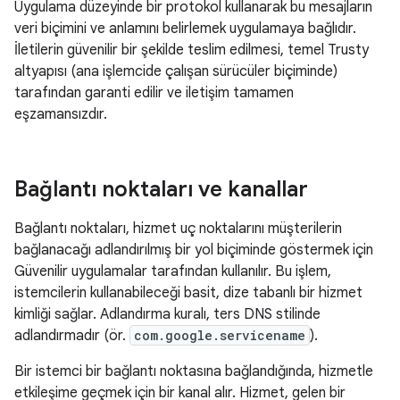
Uygulama düzeyinde bir protokol kullanarak bu mesajların
veri biçimini ve anlamını belirlemek uygulamaya bağlıdır.
İletilerin güvenilir bir şekilde teslim edilmesi, temel Trusty
altyapısı (ana işlemcide çalışan sürücüler biçiminde)
tarafından garanti edilir ve iletişim tamamen
eşzamansızdır.
Bağlantı noktaları ve kanallar
Bağlantı noktaları, hizmet uç noktalarını müşterilerin
bağlanacağı adlandırılmış bir yol biçiminde göstermek için
Güvenilir uygulamalar tarafından kullanılır. Bu işlem,
istemcilerin kullanabileceği basit, dize tabanlı bir hizmet
kimliği sağlar. Adlandırma kuralı, ters DNS stilinde
adlandırmadır (ör.
com.google.servicename
).
Bir istemci bir bağlantı noktasına bağlandığında, hizmetle
etkileşime geçmek için bir kanal alır. Hizmet, gelen bir