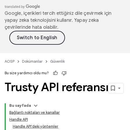
Google, içerikleri tercih ettiğiniz dile çevirmek için
yapay zeka teknolojisini kullanır. Yapay zeka
çevirilerinde hata olabilir.
AOSP
Dokümanlar
Güvenlik
Bu size yardımcı oldu mu?
Trusty API referansı
Bu sayfada
Bağlantı noktaları ve kanallar
Handle API
Handle API'deki yöntemler