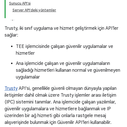
Sunucu API'si
Server API'deki yöntemler
Trusty, iki sınıf uygulama ve hizmet geliştirmek için API'ler
sağlar:
TEE işlemcisinde çalışan güvenilir uygulamalar ve
hizmetler
Ana işlemcide çalışan ve güvenilir uygulamaların
sağladığı hizmetleri kullanan normal ve güvenilmeyen
uygulamalar
Trusty
API'si, genellikle güvenli olmayan dünyayla yapılan
iletişimler dahil olmak üzere Trusty işlemler arası iletişim
(IPC) sistemini tanımlar. Ana işlemcide çalışan yazılımlar,
güvenilir uygulamalara ve hizmetlere bağlanmak ve IP
üzerinden bir ağ hizmeti gibi onlarla rastgele mesaj
alışverişinde bulunmak için Güvenilir API'leri kullanabilir.