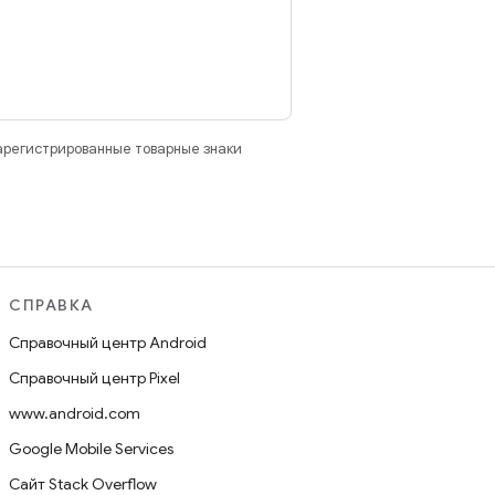
зарегистрированные товарные знаки
СПРАВКА
Справочный центр Android
Справочный центр Pixel
www.android.com
Google Mobile Services
Сайт Stack Overflow