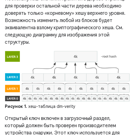
для проверки остальной части дерева необходимо
доверять только «корневому» хешу верхнего уровня.
Возможность изменить любой из блоков будет
эквивалентна взлому криптографического хеша. См.
следующую диаграмму для изображения этой
структуры.
Рисунок 1.
хеш-таблица dm-verity
Открытый ключ включен в загрузочный раздел,
который должен быть проверен производителем
устройства снаружи. Этот ключ используется для