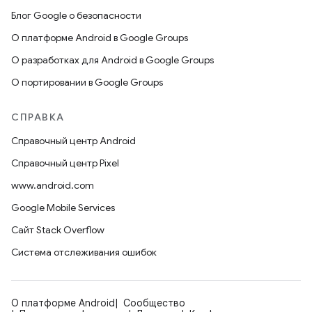
Блог Google о безопасности
О платформе Android в Google Groups
О разработках для Android в Google Groups
О портировании в Google Groups
СПРАВКА
Справочный центр Android
Справочный центр Pixel
www.android.com
Google Mobile Services
Сайт Stack Overflow
Система отслеживания ошибок
О платформе Android
Сообщество