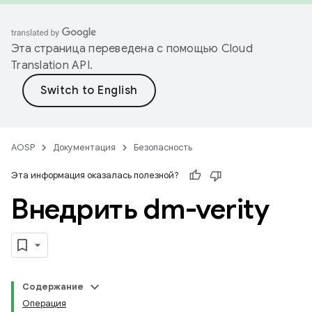
Эта страница переведена с помощью
Cloud
Translation API
.
AOSP
Документация
Безопасность
Эта информация оказалась полезной?
Внедрить dm-verity
Содержание
Операция