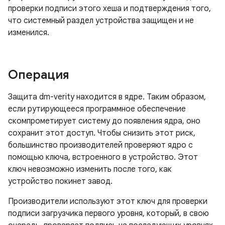
проверки подписи этого хеша и подтверждения того,
что системный раздел устройства защищен и не
изменился.
Операция
Защита dm-verity находится в ядре. Таким образом,
если рутирующееся программное обеспечение
скомпрометирует систему до появления ядра, оно
сохранит этот доступ. Чтобы снизить этот риск,
большинство производителей проверяют ядро ​​с
помощью ключа, встроенного в устройство. Этот
ключ невозможно изменить после того, как
устройство покинет завод.
Производители используют этот ключ для проверки
подписи загрузчика первого уровня, который, в свою