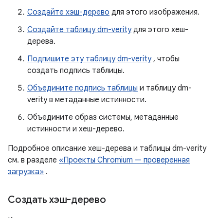
Создайте хэш-дерево
для этого изображения.
Создайте таблицу dm-verity
для этого хеш-
дерева.
Подпишите эту таблицу dm-verity
, чтобы
создать подпись таблицы.
Объедините подпись таблицы
и таблицу dm-
verity в метаданные истинности.
Объедините образ системы, метаданные
истинности и хеш-дерево.
Подробное описание хеш-дерева и таблицы dm-verity
см. в разделе
«Проекты Chromium — проверенная
загрузка»
.
Создать хэш-дерево