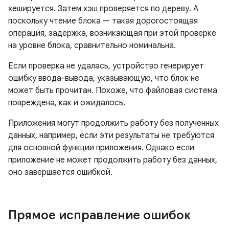
хешируется. Затем хэш проверяется по дереву. А
поскольку чтение блока — такая дорогостоящая
операция, задержка, возникающая при этой проверке
на уровне блока, сравнительно номинальна.
Если проверка не удалась, устройство генерирует
ошибку ввода-вывода, указывающую, что блок не
может быть прочитан. Похоже, что файловая система
повреждена, как и ожидалось.
Приложения могут продолжить работу без полученных
данных, например, если эти результаты не требуются
для основной функции приложения. Однако если
приложение не может продолжить работу без данных,
оно завершается ошибкой.
Прямое исправление ошибок