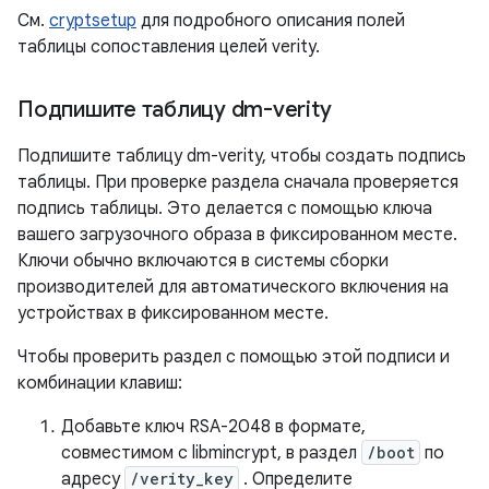
См.
cryptsetup
для подробного описания полей
таблицы сопоставления целей verity.
Подпишите таблицу dm-verity
Подпишите таблицу dm-verity, чтобы создать подпись
таблицы. При проверке раздела сначала проверяется
подпись таблицы. Это делается с помощью ключа
вашего загрузочного образа в фиксированном месте.
Ключи обычно включаются в системы сборки
производителей для автоматического включения на
устройствах в фиксированном месте.
Чтобы проверить раздел с помощью этой подписи и
комбинации клавиш:
Добавьте ключ RSA-2048 в формате,
совместимом с libmincrypt, в раздел
/boot
по
адресу
/verity_key
. Определите