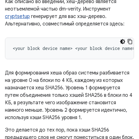
Как описано во введении, хеш-дерево является
неотъемлемой частью dm-verity. Инструмент
cryptsetup
генерирует для вас хэш-дерево.
Альтернативно, совместимый определяется здесь:
Для формирования хеша образ системы разбивается
на уровне 0 на блоки по 4 КБ, каждому из которых
назначается хеш SHA256. Уровень 1 формируется
путем объединения только хэшей SHA256 в блоки по 4
КБ, в результате чего изображение становится
намного меньше. Уровень 2 формируется идентично,
используя хэши SHA256 уровня 1.
Это делается до тех пор, пока хэши SHA256
предыдущего слоя не смогут поместиться в один блок.