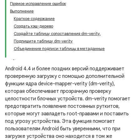
Прямое исправление ошибок
Выполнение
Краткое содержание
Создать хэш-дерево
Создайте таблицу сопоставления dm-verity.
Подпишите таблицу dm-verity
Объединение подписи таблицы в метаданные
Android 4.4 и более поздних версий поддерживает
проверенную загрузку с помощью дополнительной
функции ядра device-mapper-verity (dm-verity),
которая обеспечивает прозрачную проверку
целостности блочных устройств. dm-verity помогает
предотвратить появление постоянных руткитов,
которые могут завладеть root-правами и поставить
под угрозу устройства. Эта функция помогает
пользователям Android быть уверенными, что при
загрузке устройства оно находится в том же