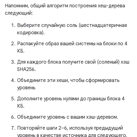
Напомним, общий алгоритм построения хеш-дерева
следующий:
Выберите случайную соль (шестнадцатеричная
кодировка).
Распакуйте образ вашей системы на блоки по 4
КБ.
Для каждого блока получите свой (соленый) хэш
SHA256.
Объедините эти хеши, чтобы сформировать
уровень
Дополните уровень нулями до границы блока 4
КБ.
Объедините уровень с вашим хэш-деревом.
Повторяйте шаги 2–6, используя предыдущий
уровень в качестве источника для следующего,