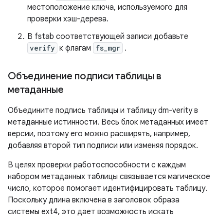
местоположение ключа, используемого для
проверки хэш-дерева.
В fstab соответствующей записи добавьте
verify
к флагам
fs_mgr
.
Объединение подписи таблицы в
метаданные
Объедините подпись таблицы и таблицу dm-verity в
метаданные истинности. Весь блок метаданных имеет
версии, поэтому его можно расширять, например,
добавляя второй тип подписи или изменяя порядок.
В целях проверки работоспособности с каждым
набором метаданных таблицы связывается магическое
число, которое помогает идентифицировать таблицу.
Поскольку длина включена в заголовок образа
системы ext4, это дает возможность искать