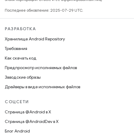
Последнее обновление: 2025-07-29 UTC.
РАЗРАБОТКА
Хранилище Android Repository
Требования
Как скачать код
Предпросмотр исполняемых файлов
Заводские образы
Драйверы в виде исполняемых файлов
СОЦСЕТИ
Страница @Android в X
Страница @AndroidDev в X
Блог Android