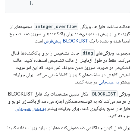
       },
همانند ساخت فایل‌ها، ویژگی
integer_overflow
مجموعه‌ای از
گزینه‌های از پیش بسته‌بندی‌شده برای پاک‌کننده‌های سرریز عدد صحیح
امضا شده و نشده با یک
BLOCKLIST پیش‌فرض
است.
مجموعه ویژگی‌های
diag
حالت تشخیص را برای پاک‌کننده‌ها فعال
می‌کند. فقط در طول آزمایش از حالت تشخیص استفاده کنید. حالت
تشخیص در صورت سرریز شدن متوقف نمی‌شود، که این امر مزیت
امنیتی کاهش در ساخت‌های کاربر را کاملاً خنثی می‌کند. برای جزئیات
بیشتر
به عیب‌یابی
مراجعه کنید.
ویژگی
BLOCKLIST
امکان تعیین مشخصات یک فایل BLOCKLIST
را فراهم می‌کند که به توسعه‌دهندگان اجازه می‌دهد از پاکسازی توابع و
فایل‌های منبع جلوگیری کنند. برای جزئیات بیشتر
به بخش عیب‌یابی
مراجعه کنید.
برای فعال کردن جداگانه‌ی ضدعفونی‌کننده‌ها، از موارد زیر استفاده کنید: