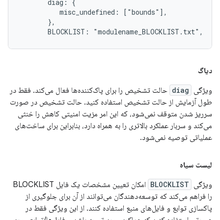
       diag: {

          misc_undefined: ["bounds"],

       },

       BLOCKLIST: "modulename_BLOCKLIST.txt",
دیاگ
ویژگی
diag
حالت تشخیص را برای پاک‌کننده‌ها فعال می‌کند. فقط در
طول آزمایش از حالت تشخیص استفاده کنید. حالت تشخیص در صورت
سرریز شدن متوقف نمی‌شود، که این امر مزیت امنیتی کاهش را خنثی
می‌کند و سربار عملکرد بالاتری را به همراه دارد، بنابراین برای ساخت‌های
عملیاتی توصیه نمی‌شود.
لیست سیاه
ویژگی
BLOCKLIST
امکان تعیین مشخصات یک فایل BLOCKLIST
را فراهم می‌کند که توسعه‌دهندگان می‌توانند از آن برای جلوگیری از
پاکسازی توابع و فایل‌های منبع استفاده کنند. از این ویژگی فقط در