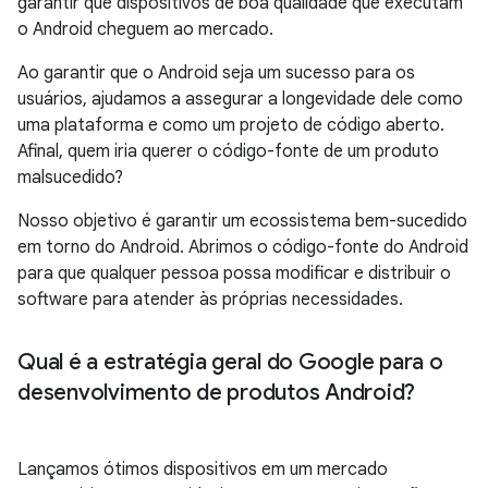
garantir que dispositivos de boa qualidade que executam
o Android cheguem ao mercado.
Ao garantir que o Android seja um sucesso para os
usuários, ajudamos a assegurar a longevidade dele como
uma plataforma e como um projeto de código aberto.
Afinal, quem iria querer o código-fonte de um produto
malsucedido?
Nosso objetivo é garantir um ecossistema bem-sucedido
em torno do Android. Abrimos o código-fonte do Android
para que qualquer pessoa possa modificar e distribuir o
software para atender às próprias necessidades.
Qual é a estratégia geral do Google para o
desenvolvimento de produtos Android?
Lançamos ótimos dispositivos em um mercado