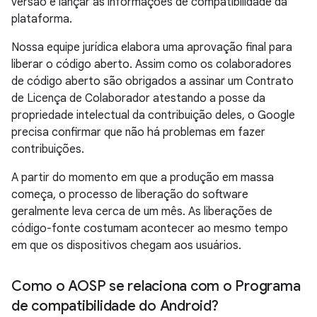
versão e lançar as informações de compatibilidade da
plataforma.
Nossa equipe jurídica elabora uma aprovação final para
liberar o código aberto. Assim como os colaboradores
de código aberto são obrigados a assinar um Contrato
de Licença de Colaborador atestando a posse da
propriedade intelectual da contribuição deles, o Google
precisa confirmar que não há problemas em fazer
contribuições.
A partir do momento em que a produção em massa
começa, o processo de liberação do software
geralmente leva cerca de um mês. As liberações de
código-fonte costumam acontecer ao mesmo tempo
em que os dispositivos chegam aos usuários.
Como o AOSP se relaciona com o Programa
de compatibilidade do Android?