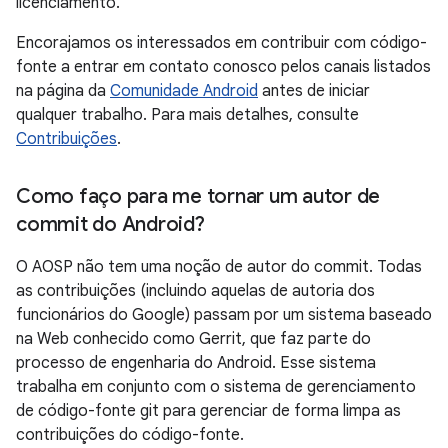
licenciamento.
Encorajamos os interessados em contribuir com código-
fonte a entrar em contato conosco pelos canais listados
na página da
Comunidade Android
antes de iniciar
qualquer trabalho. Para mais detalhes, consulte
Contribuições
.
Como faço para me tornar um autor de
commit do Android?
O AOSP não tem uma noção de autor do commit. Todas
as contribuições (incluindo aquelas de autoria dos
funcionários do Google) passam por um sistema baseado
na Web conhecido como Gerrit, que faz parte do
processo de engenharia do Android. Esse sistema
trabalha em conjunto com o sistema de gerenciamento
de código-fonte git para gerenciar de forma limpa as
contribuições do código-fonte.