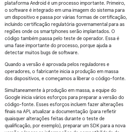
plataforma Android é um processo importante. Primeiro,
o software é integrado em uma imagem do sistema para
um dispositivo e passa por várias formas de certificação,
incluindo certificação regulatória governamental para as
regiões onde os smartphones serão implantados. O
código também passa pelo teste de operador. Essa é
uma fase importante do processo, porque ajuda a
detectar muitos bugs de software.
Quando a versão é aprovada pelos reguladores e
operadores, o fabricante inicia a produção em massa
dos dispositivos, e começamos a liberar o código-fonte.
Simultaneamente à produção em massa, a equipe do
Google inicia vários esforços para preparar a versão do
código-fonte. Esses esforços incluem fazer alterações
finais na API, atualizar a documentação (para refletir
quaisquer alterações feitas durante o teste de
qualificação, por exemplo), preparar um SDK para a nova