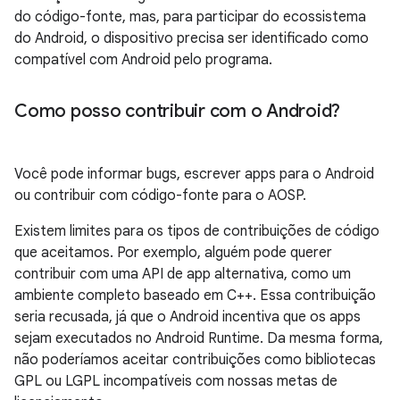
do código-fonte, mas, para participar do ecossistema
do Android, o dispositivo precisa ser identificado como
compatível com Android pelo programa.
Como posso contribuir com o Android?
Você pode informar bugs, escrever apps para o Android
ou contribuir com código-fonte para o AOSP.
Existem limites para os tipos de contribuições de código
que aceitamos. Por exemplo, alguém pode querer
contribuir com uma API de app alternativa, como um
ambiente completo baseado em C++. Essa contribuição
seria recusada, já que o Android incentiva que os apps
sejam executados no Android Runtime. Da mesma forma,
não poderíamos aceitar contribuições como bibliotecas
GPL ou LGPL incompatíveis com nossas metas de