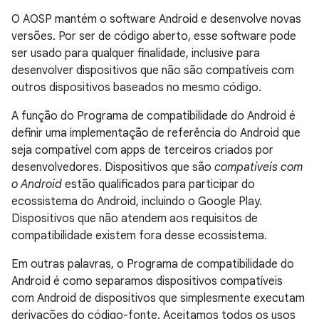
O AOSP mantém o software Android e desenvolve novas
versões. Por ser de código aberto, esse software pode
ser usado para qualquer finalidade, inclusive para
desenvolver dispositivos que não são compatíveis com
outros dispositivos baseados no mesmo código.
A função do Programa de compatibilidade do Android é
definir uma implementação de referência do Android que
seja compatível com apps de terceiros criados por
desenvolvedores. Dispositivos que são
compatíveis com
o Android
estão qualificados para participar do
ecossistema do Android, incluindo o Google Play.
Dispositivos que não atendem aos requisitos de
compatibilidade existem fora desse ecossistema.
Em outras palavras, o Programa de compatibilidade do
Android é como separamos dispositivos compatíveis
com Android de dispositivos que simplesmente executam
derivações do código-fonte. Aceitamos todos os usos