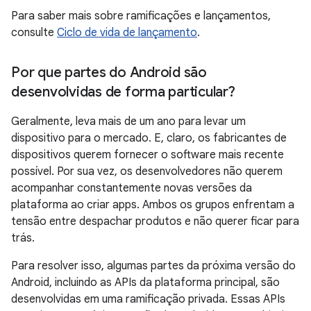
Para saber mais sobre ramificações e lançamentos,
consulte
Ciclo de vida de lançamento
.
Por que partes do Android são
desenvolvidas de forma particular?
Geralmente, leva mais de um ano para levar um
dispositivo para o mercado. E, claro, os fabricantes de
dispositivos querem fornecer o software mais recente
possível. Por sua vez, os desenvolvedores não querem
acompanhar constantemente novas versões da
plataforma ao criar apps. Ambos os grupos enfrentam a
tensão entre despachar produtos e não querer ficar para
trás.
Para resolver isso, algumas partes da próxima versão do
Android, incluindo as APIs da plataforma principal, são
desenvolvidas em uma ramificação privada. Essas APIs