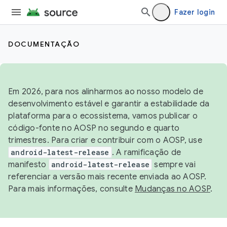
Fazer login
DOCUMENTAÇÃO
Em 2026, para nos alinharmos ao nosso modelo de
desenvolvimento estável e garantir a estabilidade da
plataforma para o ecossistema, vamos publicar o
código-fonte no AOSP no segundo e quarto
trimestres. Para criar e contribuir com o AOSP, use
android-latest-release
. A ramificação de
manifesto
android-latest-release
sempre vai
referenciar a versão mais recente enviada ao AOSP.
Para mais informações, consulte
Mudanças no AOSP
.