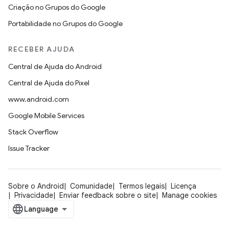
Criação no Grupos do Google
Portabilidade no Grupos do Google
RECEBER AJUDA
Central de Ajuda do Android
Central de Ajuda do Pixel
www.android.com
Google Mobile Services
Stack Overflow
Issue Tracker
Sobre o Android
Comunidade
Termos legais
Licença
Privacidade
Enviar feedback sobre o site
Manage cookies