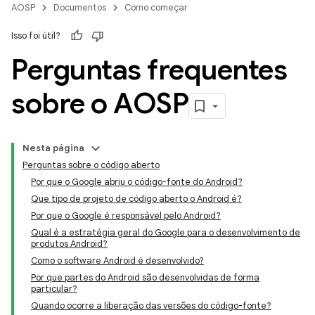
AOSP
Documentos
Como começar
Isso foi útil?
Perguntas frequentes
sobre o AOSP
Nesta página
Perguntas sobre o código aberto
Por que o Google abriu o código-fonte do Android?
Que tipo de projeto de código aberto o Android é?
Por que o Google é responsável pelo Android?
Qual é a estratégia geral do Google para o desenvolvimento de
produtos Android?
Como o software Android é desenvolvido?
Por que partes do Android são desenvolvidas de forma
particular?
Quando ocorre a liberação das versões do código-fonte?