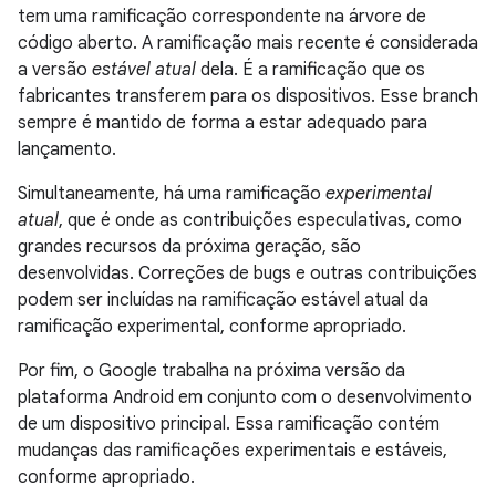
tem uma ramificação correspondente na árvore de
código aberto. A ramificação mais recente é considerada
a versão
estável atual
dela. É a ramificação que os
fabricantes transferem para os dispositivos. Esse branch
sempre é mantido de forma a estar adequado para
lançamento.
Simultaneamente, há uma ramificação
experimental
atual
, que é onde as contribuições especulativas, como
grandes recursos da próxima geração, são
desenvolvidas. Correções de bugs e outras contribuições
podem ser incluídas na ramificação estável atual da
ramificação experimental, conforme apropriado.
Por fim, o Google trabalha na próxima versão da
plataforma Android em conjunto com o desenvolvimento
de um dispositivo principal. Essa ramificação contém
mudanças das ramificações experimentais e estáveis,
conforme apropriado.