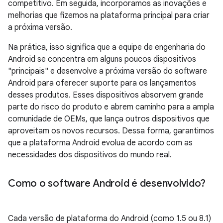
competitivo. Em seguida, incorporamos as inovações e
melhorias que fizemos na plataforma principal para criar
a próxima versão.
Na prática, isso significa que a equipe de engenharia do
Android se concentra em alguns poucos dispositivos
"principais" e desenvolve a próxima versão do software
Android para oferecer suporte para os lançamentos
desses produtos. Esses dispositivos absorvem grande
parte do risco do produto e abrem caminho para a ampla
comunidade de OEMs, que lança outros dispositivos que
aproveitam os novos recursos. Dessa forma, garantimos
que a plataforma Android evolua de acordo com as
necessidades dos dispositivos do mundo real.
Como o software Android é desenvolvido?
Cada versão de plataforma do Android (como 1.5 ou 8.1)