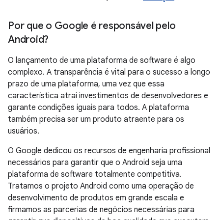
Por que o Google é responsável pelo
Android?
O lançamento de uma plataforma de software é algo
complexo. A transparência é vital para o sucesso a longo
prazo de uma plataforma, uma vez que essa
característica atrai investimentos de desenvolvedores e
garante condições iguais para todos. A plataforma
também precisa ser um produto atraente para os
usuários.
O Google dedicou os recursos de engenharia profissional
necessários para garantir que o Android seja uma
plataforma de software totalmente competitiva.
Tratamos o projeto Android como uma operação de
desenvolvimento de produtos em grande escala e
firmamos as parcerias de negócios necessárias para