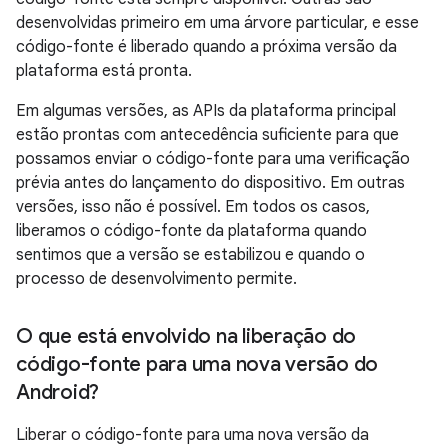
desenvolvidas primeiro em uma árvore particular, e esse
código-fonte é liberado quando a próxima versão da
plataforma está pronta.
Em algumas versões, as APIs da plataforma principal
estão prontas com antecedência suficiente para que
possamos enviar o código-fonte para uma verificação
prévia antes do lançamento do dispositivo. Em outras
versões, isso não é possível. Em todos os casos,
liberamos o código-fonte da plataforma quando
sentimos que a versão se estabilizou e quando o
processo de desenvolvimento permite.
O que está envolvido na liberação do
código-fonte para uma nova versão do
Android?
Liberar o código-fonte para uma nova versão da