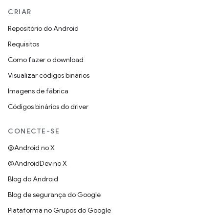
CRIAR
Repositório do Android
Requisitos
Como fazer o download
Visualizar códigos binários
Imagens de fábrica
Códigos binários do driver
CONECTE-SE
@Android no X
@AndroidDev no X
Blog do Android
Blog de segurança do Google
Plataforma no Grupos do Google