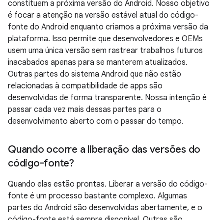
constituem a próxima versão do Android. Nosso objetivo
é focar a atenção na versão estável atual do código-
fonte do Android enquanto criamos a próxima versão da
plataforma. Isso permite que desenvolvedores e OEMs
usem uma única versão sem rastrear trabalhos futuros
inacabados apenas para se manterem atualizados.
Outras partes do sistema Android que não estão
relacionadas à compatibilidade de apps são
desenvolvidas de forma transparente. Nossa intenção é
passar cada vez mais dessas partes para o
desenvolvimento aberto com o passar do tempo.
Quando ocorre a liberação das versões do
código-fonte?
Quando elas estão prontas. Liberar a versão do código-
fonte é um processo bastante complexo. Algumas
partes do Android são desenvolvidas abertamente, e o
código-fonte está sempre disponível. Outras são