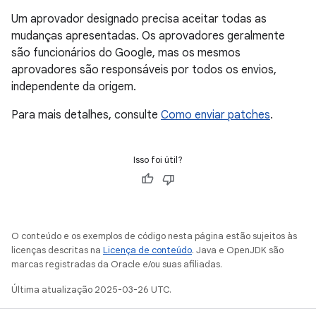
Um aprovador designado precisa aceitar todas as
mudanças apresentadas. Os aprovadores geralmente
são funcionários do Google, mas os mesmos
aprovadores são responsáveis por todos os envios,
independente da origem.
Para mais detalhes, consulte
Como enviar patches
.
Isso foi útil?
O conteúdo e os exemplos de código nesta página estão sujeitos às
licenças descritas na
Licença de conteúdo
. Java e OpenJDK são
marcas registradas da Oracle e/ou suas afiliadas.
Última atualização 2025-03-26 UTC.