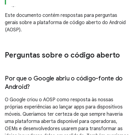
Este documento contém respostas para perguntas
gerais sobre a plataforma de código aberto do Android
(AOSP).
Perguntas sobre o código aberto
Por que o Google abriu o código-fonte do
Android?
O Google criou o AOSP como resposta às nossas
próprias experiências ao lançar apps para dispositivos
móveis. Queríamos ter certeza de que sempre haveria
uma plataforma aberta disponível para operadoras,
OEMs e desenvolvedores usarem para transformar as