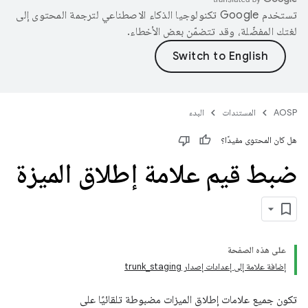
تستخدم Google تكنولوجيا الذكاء الاصطناعي لترجمة المحتوى إلى
لغتك المفضّلة، وقد تتضمّن بعض الأخطاء.
AOSP
المستندات
البدء
هل كان المحتوى مفيدًا؟
ضبط قيم علامة إطلاق الميزة
على هذه الصفحة
إضافة علامة إلى إعدادات إصدار trunk_staging
تكون جميع علامات إطلاق الميزات مضبوطة تلقائيًا على