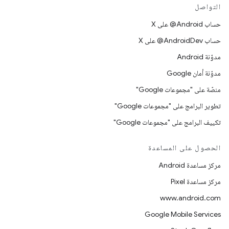
التواصل
حساب ‎@Android على X
حساب ‎@AndroidDev على X
مدوّنة Android
مدوّنة أمان Google
منصّة على "مجموعات Google"
تطوير البرامج على "مجموعات Google"
تكييف البرامج على "مجموعات Google"
الحصول على المساعدة
مركز مساعدة Android
مركز مساعدة Pixel
www.android.com
Google Mobile Services