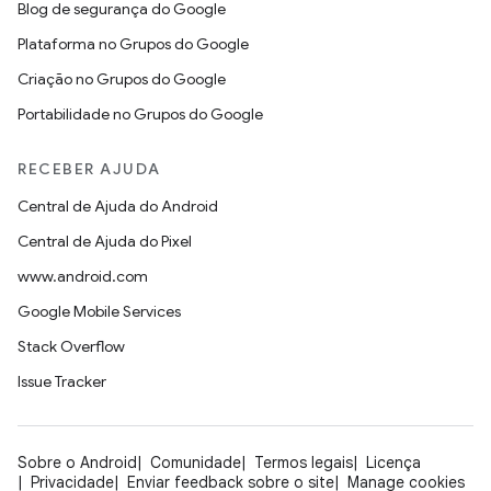
Blog de segurança do Google
Plataforma no Grupos do Google
Criação no Grupos do Google
Portabilidade no Grupos do Google
RECEBER AJUDA
Central de Ajuda do Android
Central de Ajuda do Pixel
www.android.com
Google Mobile Services
Stack Overflow
Issue Tracker
Sobre o Android
Comunidade
Termos legais
Licença
Privacidade
Enviar feedback sobre o site
Manage cookies