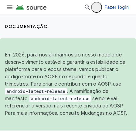
Fazer login
DOCUMENTAÇÃO
Em 2026, para nos alinharmos ao nosso modelo de
desenvolvimento estável e garantir a estabilidade da
plataforma para o ecossistema, vamos publicar o
código-fonte no AOSP no segundo e quarto
trimestres. Para criar e contribuir com o AOSP, use
android-latest-release
. A ramificação de
manifesto
android-latest-release
sempre vai
referenciar a versão mais recente enviada ao AOSP.
Para mais informações, consulte
Mudanças no AOSP
.