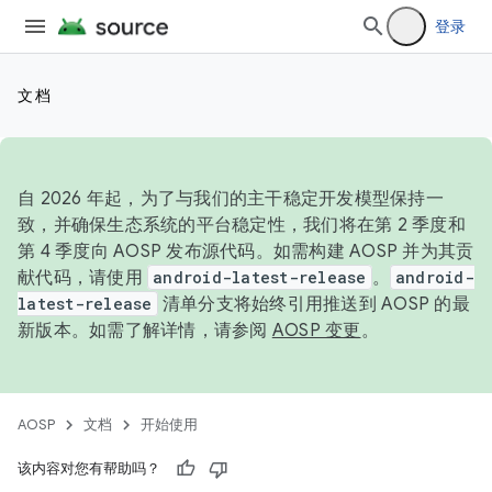
登录
文档
自 2026 年起，为了与我们的主干稳定开发模型保持一
致，并确保生态系统的平台稳定性，我们将在第 2 季度和
第 4 季度向 AOSP 发布源代码。如需构建 AOSP 并为其贡
献代码，请使用
android-latest-release
。
android-
latest-release
清单分支将始终引用推送到 AOSP 的最
新版本。如需了解详情，请参阅
AOSP 变更
。
AOSP
文档
开始使用
该内容对您有帮助吗？