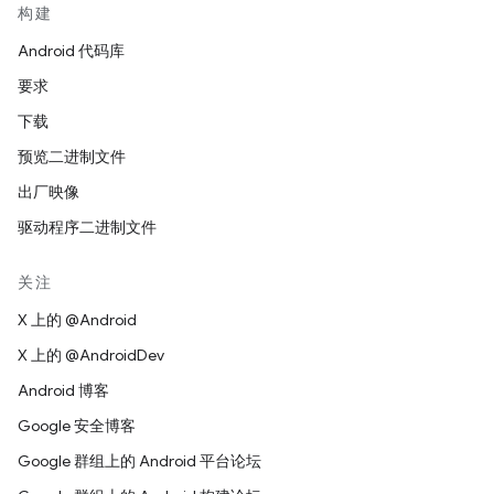
构建
Android 代码库
要求
下载
预览二进制文件
出厂映像
驱动程序二进制文件
关注
X 上的 @Android
X 上的 @AndroidDev
Android 博客
Google 安全博客
Google 群组上的 Android 平台论坛