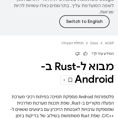
לשפה המועדפת עליך. בתרגומים כאלו עשויות להיות
שגיאות.
AOSP
Docs
תחילת העבודה
המידע עזר לך?
מבוא ל-Rust ב-
Android
פלטפורמת Android מספקת תמיכה בפיתוח רכיבי מערכת
הפעלה מקוריים ב-Rust, שפת תכנות מערכות מודרנית
שמספקת ערבויות לאבטחת הזיכרון עם ביצועים ששווים ל-
C/C++‎. שפת Rust משתמשת בשילוב של בדיקות בזמן