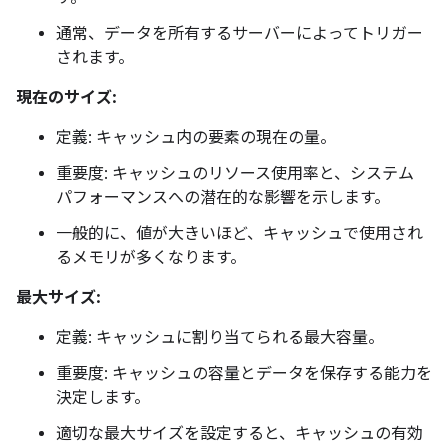
通常、データを所有するサーバーによってトリガー
されます。
現在のサイズ:
定義: キャッシュ内の要素の現在の量。
重要度: キャッシュのリソース使用率と、システム
パフォーマンスへの潜在的な影響を示します。
一般的に、値が大きいほど、キャッシュで使用され
るメモリが多くなります。
最大サイズ:
定義: キャッシュに割り当てられる最大容量。
重要度: キャッシュの容量とデータを保存する能力を
決定します。
適切な最大サイズを設定すると、キャッシュの有効