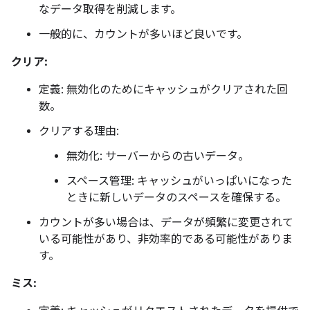
なデータ取得を削減します。
一般的に、カウントが多いほど良いです。
クリア:
定義: 無効化のためにキャッシュがクリアされた回
数。
クリアする理由:
無効化: サーバーからの古いデータ。
スペース管理: キャッシュがいっぱいになった
ときに新しいデータのスペースを確保する。
カウントが多い場合は、データが頻繁に変更されて
いる可能性があり、非効率的である可能性がありま
す。
ミス: