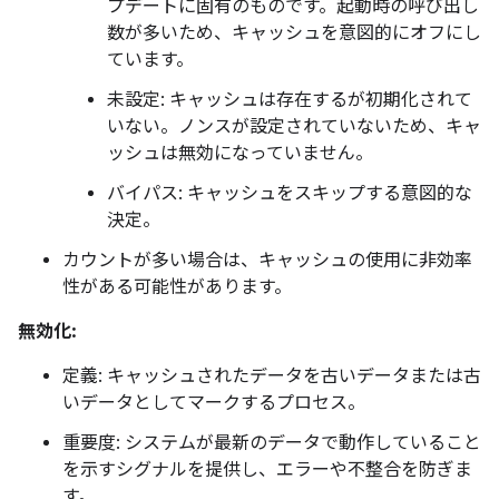
プデートに固有のものです。起動時の呼び出し
数が多いため、キャッシュを意図的にオフにし
ています。
未設定: キャッシュは存在するが初期化されて
いない。ノンスが設定されていないため、キャ
ッシュは無効になっていません。
バイパス: キャッシュをスキップする意図的な
決定。
カウントが多い場合は、キャッシュの使用に非効率
性がある可能性があります。
無効化:
定義: キャッシュされたデータを古いデータまたは古
いデータとしてマークするプロセス。
重要度: システムが最新のデータで動作していること
を示すシグナルを提供し、エラーや不整合を防ぎま
す。