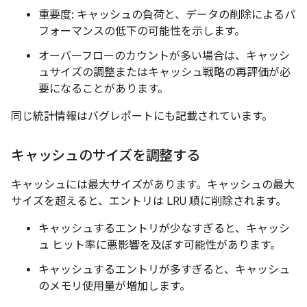
重要度: キャッシュの負荷と、データの削除によるパ
フォーマンスの低下の可能性を示します。
オーバーフローのカウントが多い場合は、キャッシ
ュサイズの調整またはキャッシュ戦略の再評価が必
要になることがあります。
同じ統計情報はバグレポートにも記載されています。
キャッシュのサイズを調整する
キャッシュには最大サイズがあります。キャッシュの最大
サイズを超えると、エントリは LRU 順に削除されます。
キャッシュするエントリが少なすぎると、キャッシ
ュ ヒット率に悪影響を及ぼす可能性があります。
キャッシュするエントリが多すぎると、キャッシュ
のメモリ使用量が増加します。