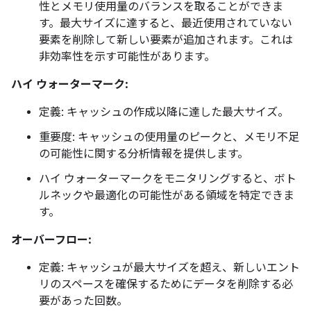
性とメモリ使用量のバランスを取ることができま
す。最大サイズに達すると、最近使用されていない
要素を削除して新しい要素が追加されます。これは
非効率性を示す可能性があります。
ハイ ウォーターマーク:
定義: キャッシュの作成以降に達した最大サイズ。
重要度: キャッシュの使用量のピークと、メモリ不足
の可能性に関する分析情報を提供します。
ハイ ウォーターマークをモニタリングすると、ボト
ルネックや最適化の可能性がある領域を特定できま
す。
オーバーフロー:
定義: キャッシュが最大サイズを超え、新しいエント
リのスペースを確保するためにデータを削除する必
要があった回数。