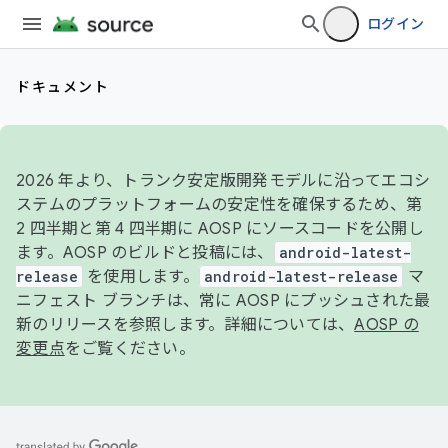
ログイン
ドキュメント
2026 年より、トランク安定版開発モデルに沿ってエコシ
ステムのプラットフォームの安定性を確保するため、第
2 四半期と第 4 四半期に AOSP にソースコードを公開し
ます。AOSP のビルドと投稿には、
android-latest-
release
を使用します。
android-latest-release
マ
ニフェスト ブランチは、常に AOSP にプッシュされた最
新のリリースを参照します。詳細については、
AOSP の
変更点
をご覧ください。