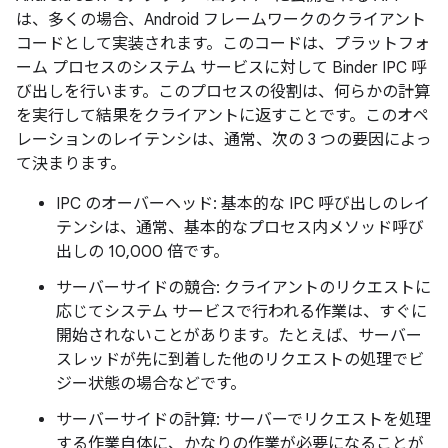
は、多くの場合、Android フレームワークのクライアント
コードとして実装されます。このコードは、プラットフォ
ーム プロセスのシステム サービスに対して Binder IPC 呼
び出しを行います。このプロセスの役割は、何らかの計算
を実行して結果をクライアントに返すことです。このオペ
レーションのレイテンシは、通常、次の 3 つの要因によっ
て決まります。
IPC のオーバーヘッド: 基本的な IPC 呼び出しのレイ
テンシは、通常、基本的なプロセス内メソッド呼び
出しの 10,000 倍です。
サーバーサイドの競合: クライアントのリクエストに
応じてシステム サービスで行われる作業は、すぐに
開始されないことがあります。たとえば、サーバー
スレッドが先に到着した他のリクエストの処理でビ
ジー状態の場合などです。
サーバーサイドの計算: サーバーでリクエストを処理
する作業自体に、かなりの作業が必要になることが