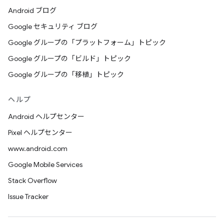
Android ブログ
Google セキュリティ ブログ
Google グループの「プラットフォーム」トピック
Google グループの「ビルド」トピック
Google グループの「移植」トピック
ヘルプ
Android ヘルプセンター
Pixel ヘルプセンター
www.android.com
Google Mobile Services
Stack Overflow
Issue Tracker