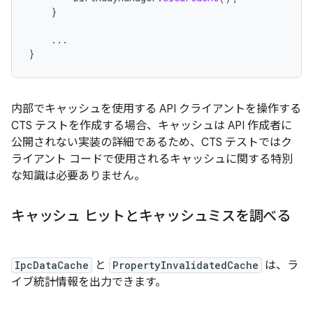
}
...
}
内部でキャッシュを使用する API クライアントを操作する
CTS テストを作成する場合、キャッシュは API 作成者に
公開されない実装の詳細であるため、CTS テストではク
ライアント コードで使用されるキャッシュに関する特別
な知識は必要ありません。
キャッシュ ヒットとキャッシュミスを調べる
IpcDataCache
と
PropertyInvalidatedCache
は、ラ
イブ統計情報を出力できます。