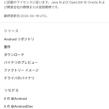
に記載のライセンスに従います。Java および OpenJDK は Oracle およ
び関連会社の商標または登録商標です。
最終更新日 2026-06-18 UTC。
リソース
Android リポジトリ
要件
ダウンロード
バイナリのプレビュー
ファクトリー イメージ
ドライバのバイナリ
つながる
X の @Android
X の @AndroidDev