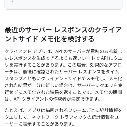
最近のサーバー レスポンスのクライア
ントサイド メモ化を検討する
クライアント アプリは、API のサーバーが意味のある新し
いレスポンスを生成できるよりも速いレートで API にクエ
リを実行することがあります。この場合、効果的なアプロ
ーチは、最後に確認されたサーバー レスポンスをタイム
スタンプとともにクライアントサイドでメモ化し、メモ化
された結果が十分に新しい場合は、サーバーにクエリを実
行せずにメモ化された結果を返すことです。メモ化の期間
は、API クライアントの作成者が決定できます。
たとえば、アプリは描画されるフレームごとに統計情報を
クエリして、ネットワーク トラフィックの統計情報をユ
ーザーに表示することがあります。