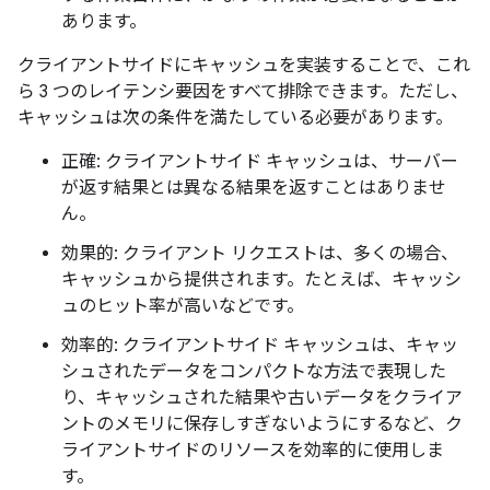
あります。
クライアントサイドにキャッシュを実装することで、これ
ら 3 つのレイテンシ要因をすべて排除できます。ただし、
キャッシュは次の条件を満たしている必要があります。
正確: クライアントサイド キャッシュは、サーバー
が返す結果とは異なる結果を返すことはありませ
ん。
効果的: クライアント リクエストは、多くの場合、
キャッシュから提供されます。たとえば、キャッシ
ュのヒット率が高いなどです。
効率的: クライアントサイド キャッシュは、キャッ
シュされたデータをコンパクトな方法で表現した
り、キャッシュされた結果や古いデータをクライア
ントのメモリに保存しすぎないようにするなど、ク
ライアントサイドのリソースを効率的に使用しま
す。