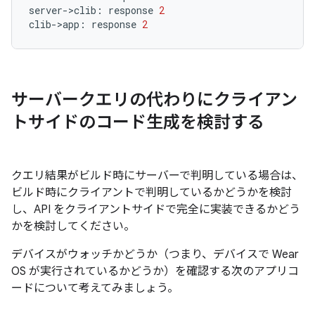
server
-
>
clib
:
response
2
clib
-
>
app
:
response
2
サーバークエリの代わりにクライアン
トサイドのコード生成を検討する
クエリ結果がビルド時にサーバーで判明している場合は、
ビルド時にクライアントで判明しているかどうかを検討
し、API をクライアントサイドで完全に実装できるかどう
かを検討してください。
デバイスがウォッチかどうか（つまり、デバイスで Wear
OS が実行されているかどうか）を確認する次のアプリコ
ードについて考えてみましょう。