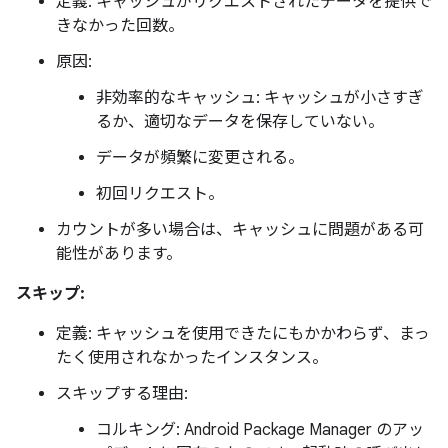
定義: キャッシュがリクエストされたデータを提供で
きなかった回数。
原因:
非効率的なキャッシュ: キャッシュが小さすぎ
るか、適切なデータを保存していない。
データが頻繁に変更される。
初回リクエスト。
カウントが多い場合は、キャッシュに問題がある可
能性があります。
スキップ:
定義: キャッシュを使用できたにもかかわらず、まっ
たく使用されなかったインスタンス。
スキップする理由:
コルキング: Android Package Manager のアッ