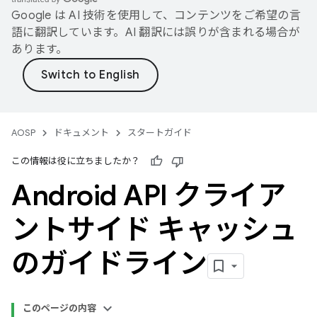
Google は AI 技術を使用して、コンテンツをご希望の言
語に翻訳しています。AI 翻訳には誤りが含まれる場合が
あります。
AOSP
ドキュメント
スタートガイド
この情報は役に立ちましたか？
Android API クライア
ントサイド キャッシュ
のガイドライン
このページの内容