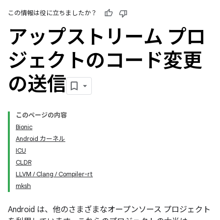
この情報は役に立ちましたか？
アップストリーム プロ
ジェクトのコード変更
の送信
このページの内容
Bionic
Android カーネル
ICU
CLDR
LLVM / Clang / Compiler-rt
mksh
Android は、他のさまざまなオープンソース プロジェクト