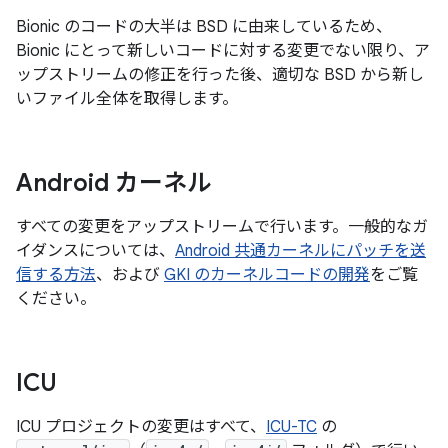
Bionic のコードの大半は BSD に由来しているため、
Bionic にとって新しいコードに対する変更でない限り、ア
ップストリームの修正を行った後、適切な BSD から新し
いファイル全体を取得します。
Android カーネル
すべての変更をアップストリームで行います。一般的なガ
イダンスについては、
Android 共通カーネルにパッチを送
信する方法
、および
GKI のカーネルコードの開発
をご覧
ください。
ICU
ICU プロジェクトの変更はすべて、
ICU-TC
の