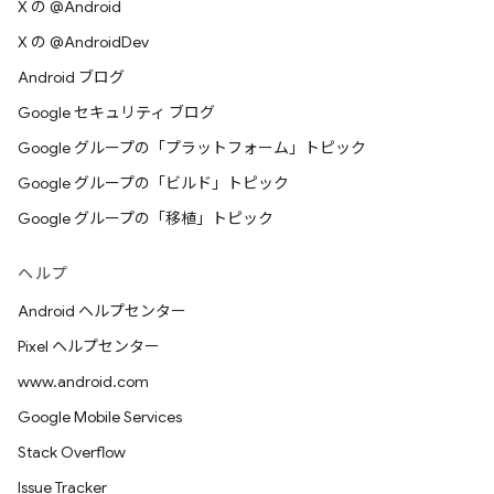
X の @Android
X の @AndroidDev
Android ブログ
Google セキュリティ ブログ
Google グループの「プラットフォーム」トピック
Google グループの「ビルド」トピック
Google グループの「移植」トピック
ヘルプ
Android ヘルプセンター
Pixel ヘルプセンター
www.android.com
Google Mobile Services
Stack Overflow
Issue Tracker