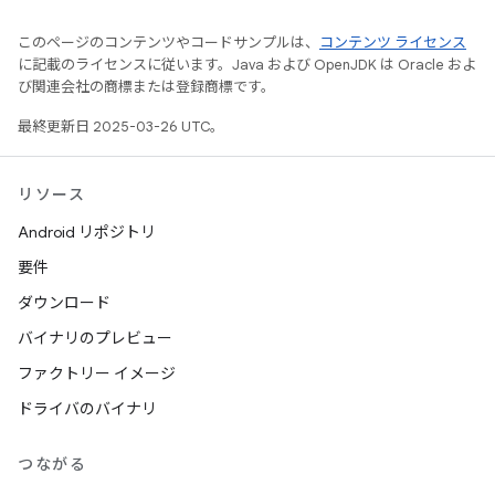
このページのコンテンツやコードサンプルは、
コンテンツ ライセンス
に記載のライセンスに従います。Java および OpenJDK は Oracle およ
び関連会社の商標または登録商標です。
最終更新日 2025-03-26 UTC。
リソース
Android リポジトリ
要件
ダウンロード
バイナリのプレビュー
ファクトリー イメージ
ドライバのバイナリ
つながる