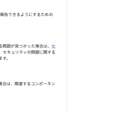
て報告できるようにするための
影響する問題が見つかった場合は、
セ
、セキュリティの問題に関する
ます。
の場合は、関連するコンポーネン