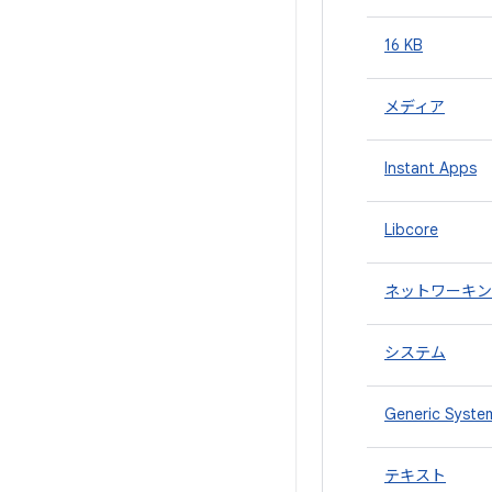
16 KB
メディア
Instant Apps
Libcore
ネットワーキン
システム
Generic Syste
テキスト