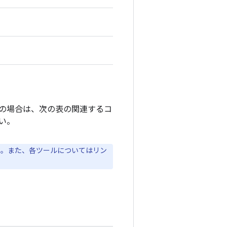
ストの場合は、次の表の関連するコ
い。
い。また、各ツールについてはリン