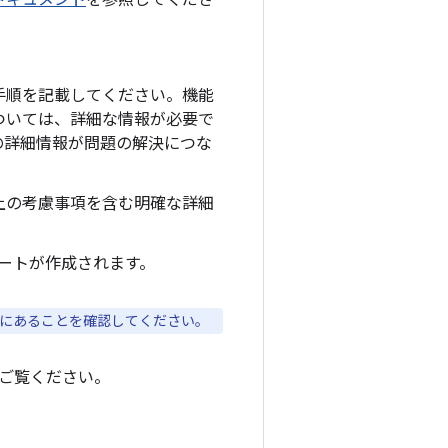
ドキュメント
を参照してくださ
手順を記載してください。機能
ついては、詳細な情報が必要で
の詳細情報が問題の解決につな
上の考慮事項を含む明確な詳細
レポートが作成されます。
にあることを確認してください。
ご覧ください。