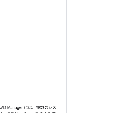
VD Manager には、複数のシス