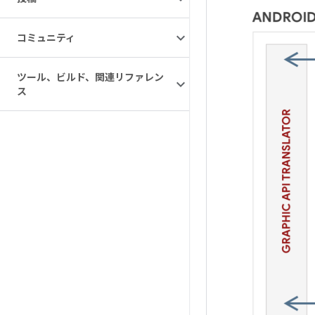
コミュニティ
ツール、ビルド、関連リファレン
ス