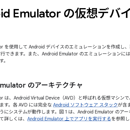
oid Emulator の仮想
mulator を使用して Android デバイスのエミュレーションを作成し
行できます。また、Android Emulator のエミュレーショ
す。
 Emulator のアーキテクチャ
lator は、Android Virtual Device（AVD）と呼ばれる仮想マ
す。各 AVD には完全な
Android ソフトウェア スタック
が含
にシステムが動作します。図 1 は、Android Emulator 
て詳しくは、
Android Emulator 上でアプリを実行する
を参照し