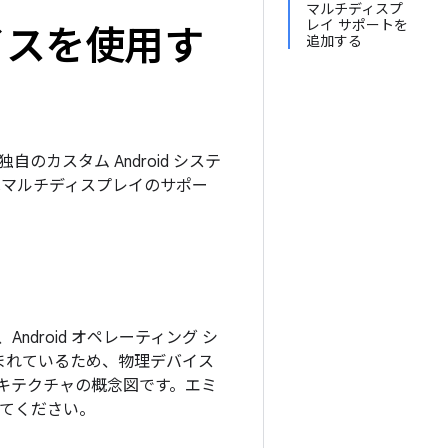
マルチディスプ
レイ サポートを
デバイスを使用す
追加する
、独自のカスタム Android システ
ンにはマルチディスプレイのサポー
シンで、Android オペレーティング シ
まれているため、物理デバイス
のアーキテクチャの概念図です。エミ
てください。