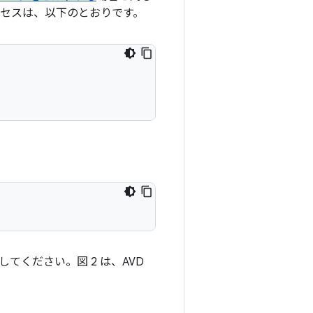
プロセスは、以下のとおりです。
してください。図 2 は、AVD