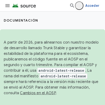
Acceder
DOCUMENTACIÓN
A partir de 2026, para alinearnos con nuestro modelo
de desarrollo llamado Trunk Stable y garantizar la
estabilidad de la plataforma para el ecosistema,
publicaremos el código fuente en el AOSP en el
segundo y cuarto trimestre. Para compilar el AOSP y
contribuir a él, usa
android-latest-release
. La
rama del manifiesto
android-latest-release
siempre hará referencia a la versión más reciente que
se envió al AOSP. Para obtener más información,
consulta
Cambios en el AOSP
.