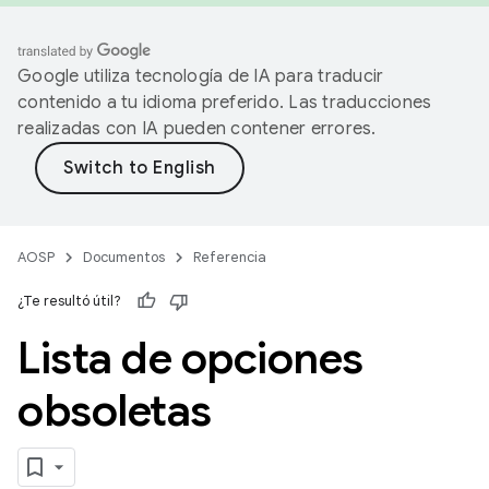
Google utiliza tecnología de IA para traducir
contenido a tu idioma preferido. Las traducciones
realizadas con IA pueden contener errores.
AOSP
Documentos
Referencia
¿Te resultó útil?
Lista de opciones
obsoletas