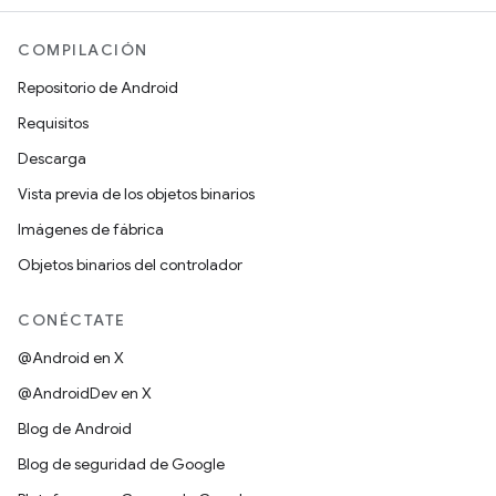
COMPILACIÓN
Repositorio de Android
Requisitos
Descarga
Vista previa de los objetos binarios
Imágenes de fábrica
Objetos binarios del controlador
CONÉCTATE
@Android en X
@AndroidDev en X
Blog de Android
Blog de seguridad de Google