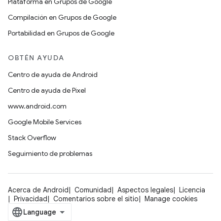
Plataforma en Grupos de Google
Compilación en Grupos de Google
Portabilidad en Grupos de Google
OBTÉN AYUDA
Centro de ayuda de Android
Centro de ayuda de Pixel
www.android.com
Google Mobile Services
Stack Overflow
Seguimiento de problemas
Acerca de Android
Comunidad
Aspectos legales
Licencia
Privacidad
Comentarios sobre el sitio
Manage cookies