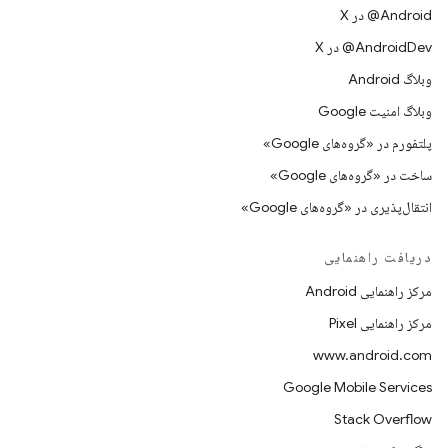
‫‎@Android در X
‫‎@AndroidDev در X
وبلاگ Android
وبلاگ امنیت Google
پلتفورم در «گروه‌های Google»
ساخت در «گروه‌های Google»
انتقال‌پذیری در «گروه‌های Google»
دریافت راهنمایی
مرکز راهنمایی Android
مرکز راهنمایی Pixel
www.android.com
Google Mobile Services
Stack Overflow