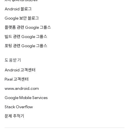
Android 블로그
Google 보안 블로그
플랫폼 관련 Google 그룹스
빌드 관련 Google 그룹스
포팅 관련 Google 그룹스
도움받기
Android 고객센터
Pixel 고객센터
www.android.com
Google Mobile Services
Stack Overflow
문제 추적기