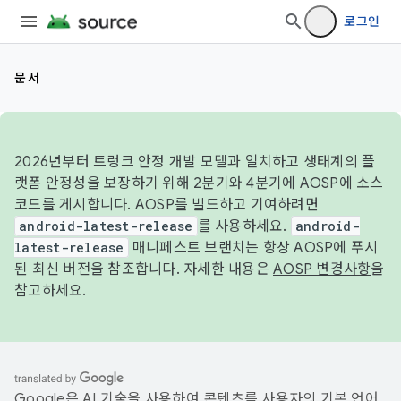
로그인
문서
2026년부터 트렁크 안정 개발 모델과 일치하고 생태계의 플
랫폼 안정성을 보장하기 위해 2분기와 4분기에 AOSP에 소스
코드를 게시합니다. AOSP를 빌드하고 기여하려면
android-latest-release
를 사용하세요.
android-
latest-release
매니페스트 브랜치는 항상 AOSP에 푸시
된 최신 버전을 참조합니다. 자세한 내용은
AOSP 변경사항
을
참고하세요.
Google은 AI 기술을 사용하여 콘텐츠를 사용자의 기본 언어