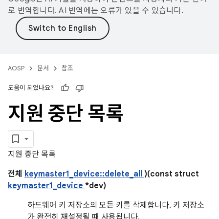
로 번역합니다. AI 번역에는 오류가 있을 수 있습니다.
AOSP
문서
참조
도움이 되었나요?
지원 중단 목록
지원 중단 목록
전체
keymaster1_device::delete_all
)(const struct
keymaster1_device
*dev)
하드웨어 키 저장소의 모든 키를 삭제합니다. 키 저장소
가 완전히 재설정될 때 사용됩니다.