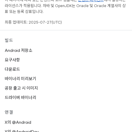
라이선스가 적용됩니다. 자바 및 OpenJDK는 Oracle 및 Oracle 계열사의 상
표 또는 등록 상표입니다.
최종 업데이트: 2025-07-27(UTC)
빌드
Android 저장소
요구사항
다운로드
바이너리 미리보기
공장 출고 시 이미지
드라이버 바이너리
연결
X의 @Android
X의 @AndroidDev