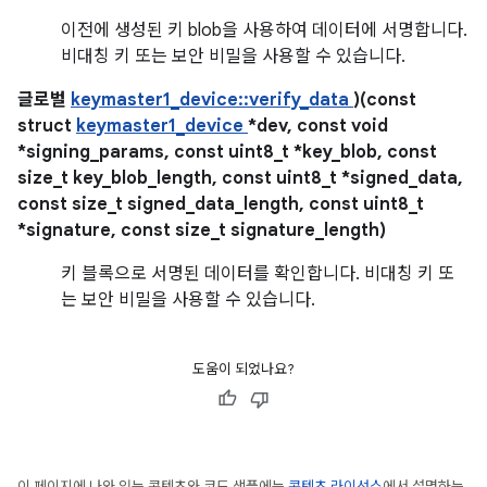
이전에 생성된 키 blob을 사용하여 데이터에 서명합니다.
비대칭 키 또는 보안 비밀을 사용할 수 있습니다.
글로벌
keymaster1_device::verify_data
)(const
struct
keymaster1_device
*dev, const void
*signing_params, const uint8_t *key_blob, const
size_t key_blob_length, const uint8_t *signed_data,
const size_t signed_data_length, const uint8_t
*signature, const size_t signature_length)
키 블록으로 서명된 데이터를 확인합니다. 비대칭 키 또
는 보안 비밀을 사용할 수 있습니다.
도움이 되었나요?
이 페이지에 나와 있는 콘텐츠와 코드 샘플에는
콘텐츠 라이선스
에서 설명하는