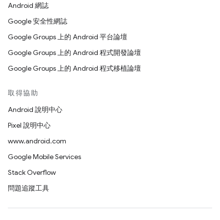
Android 網誌
Google 安全性網誌
Google Groups 上的 Android 平台論壇
Google Groups 上的 Android 程式開發論壇
Google Groups 上的 Android 程式移植論壇
取得協助
Android 說明中心
Pixel 說明中心
www.android.com
Google Mobile Services
Stack Overflow
問題追蹤工具