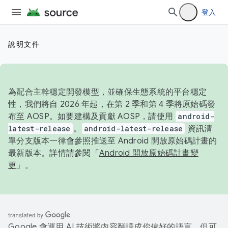
登入
說明文件
為配合主幹穩定開發模型，並確保生態系統的平台穩定
性，我們將自 2026 年起，在第 2 季和第 4 季將原始碼發
布至 AOSP。如要建構及貢獻 AOSP，請使用
android-
latest-release
。
android-latest-release
資訊清
單分支版本一律會參照推送至 Android 開放原始碼計畫的
最新版本。詳情請參閱「
Android 開放原始碼計畫變
更
」。
Google 會運用 AI 技術將內容翻譯成你偏好的語言，但可