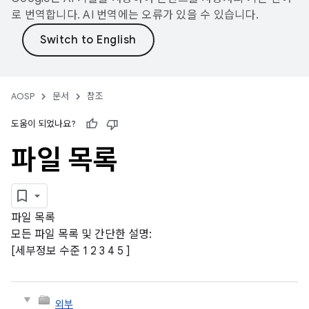
로 번역합니다. AI 번역에는 오류가 있을 수 있습니다.
AOSP
문서
참조
도움이 되었나요?
파일 목록
파일 목록
모든 파일 목록 및 간단한 설명:
[세부정보 수준
1
2
3
4
5
]
외부