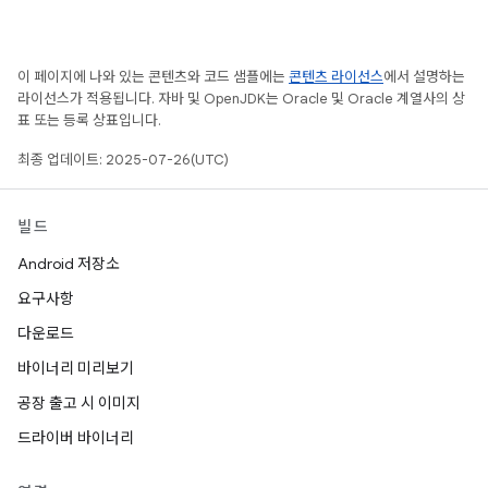
이 페이지에 나와 있는 콘텐츠와 코드 샘플에는
콘텐츠 라이선스
에서 설명하는
라이선스가 적용됩니다. 자바 및 OpenJDK는 Oracle 및 Oracle 계열사의 상
표 또는 등록 상표입니다.
최종 업데이트: 2025-07-26(UTC)
빌드
Android 저장소
요구사항
다운로드
바이너리 미리보기
공장 출고 시 이미지
드라이버 바이너리