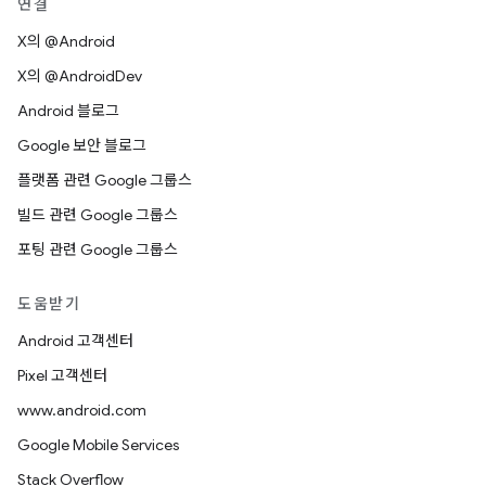
연결
X의 @Android
X의 @AndroidDev
Android 블로그
Google 보안 블로그
플랫폼 관련 Google 그룹스
빌드 관련 Google 그룹스
포팅 관련 Google 그룹스
도움받기
Android 고객센터
Pixel 고객센터
www.android.com
Google Mobile Services
Stack Overflow