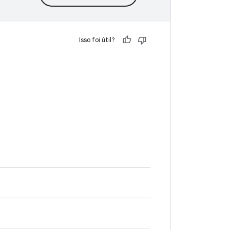
Isso foi útil?