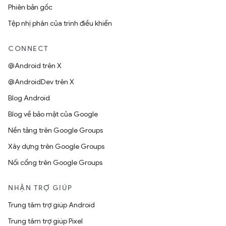
Phiên bản gốc
Tệp nhị phân của trình điều khiển
CONNECT
@Android trên X
@AndroidDev trên X
Blog Android
Blog về bảo mật của Google
Nền tảng trên Google Groups
Xây dựng trên Google Groups
Nối cổng trên Google Groups
NHẬN TRỢ GIÚP
Trung tâm trợ giúp Android
Trung tâm trợ giúp Pixel