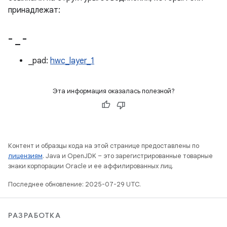
принадлежат:
-
_
-
_pad:
hwc_layer_1
Эта информация оказалась полезной?
Контент и образцы кода на этой странице предоставлены по
лицензиям
. Java и OpenJDK – это зарегистрированные товарные
знаки корпорации Oracle и ее аффилированных лиц.
Последнее обновление: 2025-07-29 UTC.
РАЗРАБОТКА