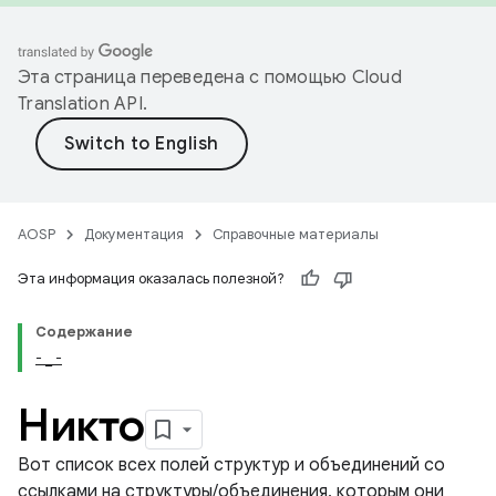
Эта страница переведена с помощью
Cloud
Translation API
.
AOSP
Документация
Справочные материалы
Эта информация оказалась полезной?
Содержание
- _ -
Никто
Вот список всех полей структур и объединений со
ссылками на структуры/объединения, которым они