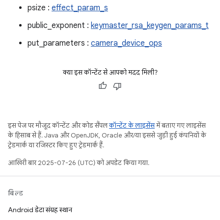
psize :
effect_param_s
public_exponent :
keymaster_rsa_keygen_params_t
put_parameters :
camera_device_ops
क्या इस कॉन्टेंट से आपको मदद मिली?
इस पेज पर मौजूद कॉन्टेंट और कोड सैंपल
कॉन्टेंट के लाइसेंस
में बताए गए लाइसेंस
के हिसाब से हैं. Java और OpenJDK, Oracle और/या इससे जुड़ी हुई कंपनियों के
ट्रेडमार्क या रजिस्टर किए हुए ट्रेडमार्क हैं.
आखिरी बार 2025-07-26 (UTC) को अपडेट किया गया.
बिल्ड
Android डेटा संग्रह स्थान