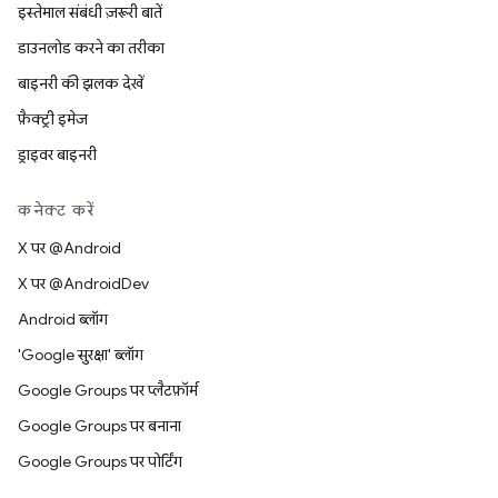
इस्तेमाल संबंधी ज़रूरी बातें
डाउनलोड करने का तरीका
बाइनरी की झलक देखें
फ़ैक्ट्री इमेज
ड्राइवर बाइनरी
कनेक्ट करें
X पर @Android
X पर @AndroidDev
Android ब्लॉग
'Google सुरक्षा' ब्लॉग
Google Groups पर प्लैटफ़ॉर्म
Google Groups पर बनाना
Google Groups पर पोर्टिंग