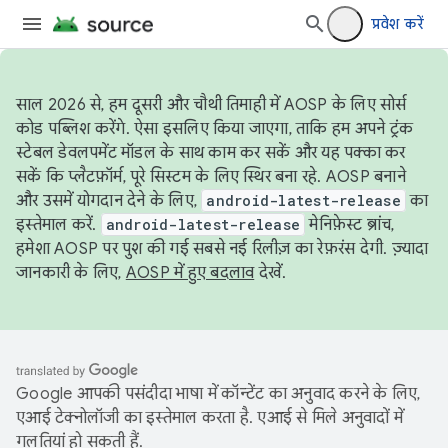
प्रवेश करें
साल 2026 से, हम दूसरी और चौथी तिमाही में AOSP के लिए सोर्स
कोड पब्लिश करेंगे. ऐसा इसलिए किया जाएगा, ताकि हम अपने ट्रंक
स्टेबल डेवलपमेंट मॉडल के साथ काम कर सकें और यह पक्का कर
सकें कि प्लैटफ़ॉर्म, पूरे सिस्टम के लिए स्थिर बना रहे. AOSP बनाने
और उसमें योगदान देने के लिए,
android-latest-release
का
इस्तेमाल करें.
android-latest-release
मेनिफ़ेस्ट ब्रांच,
हमेशा AOSP पर पुश की गई सबसे नई रिलीज़ का रेफ़रंस देगी. ज़्यादा
जानकारी के लिए,
AOSP में हुए बदलाव
देखें.
Google आपकी पसंदीदा भाषा में कॉन्टेंट का अनुवाद करने के लिए,
एआई टेक्नोलॉजी का इस्तेमाल करता है. एआई से मिले अनुवादों में
गलतियां हो सकती हैं.