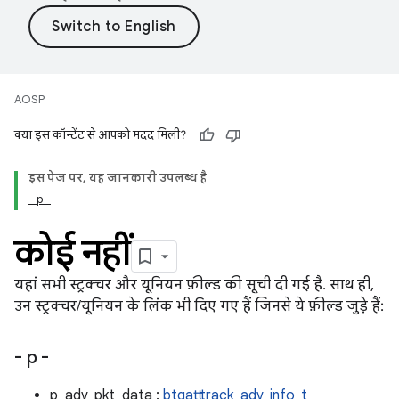
AOSP
क्या इस कॉन्टेंट से आपको मदद मिली?
इस पेज पर, यह जानकारी उपलब्ध है
- p -
कोई नहीं
यहां सभी स्ट्रक्चर और यूनियन फ़ील्ड की सूची दी गई है. साथ ही,
उन स्ट्रक्चर/यूनियन के लिंक भी दिए गए हैं जिनसे ये फ़ील्ड जुड़े हैं:
- p -
p_adv_pkt_data :
btgatt_track_adv_info_t