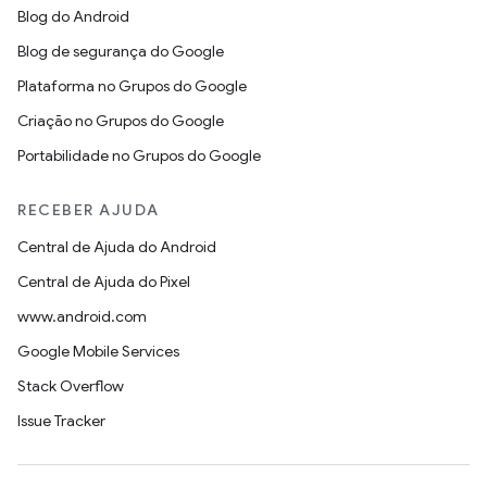
Blog do Android
Blog de segurança do Google
Plataforma no Grupos do Google
Criação no Grupos do Google
Portabilidade no Grupos do Google
RECEBER AJUDA
Central de Ajuda do Android
Central de Ajuda do Pixel
www.android.com
Google Mobile Services
Stack Overflow
Issue Tracker