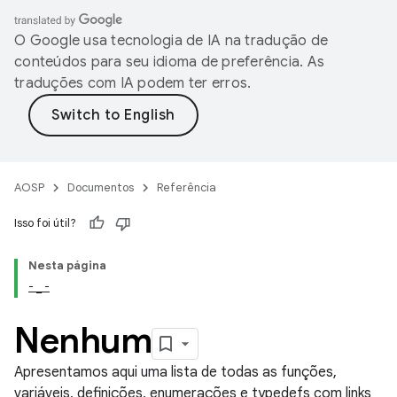
O Google usa tecnologia de IA na tradução de
conteúdos para seu idioma de preferência. As
traduções com IA podem ter erros.
AOSP
Documentos
Referência
Isso foi útil?
Nesta página
- _ -
Nenhum
Apresentamos aqui uma lista de todas as funções,
variáveis, definições, enumerações e typedefs com links