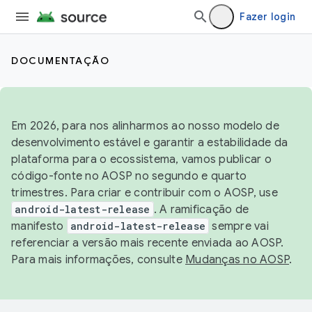
Fazer login
DOCUMENTAÇÃO
Em 2026, para nos alinharmos ao nosso modelo de
desenvolvimento estável e garantir a estabilidade da
plataforma para o ecossistema, vamos publicar o
código-fonte no AOSP no segundo e quarto
trimestres. Para criar e contribuir com o AOSP, use
android-latest-release
. A ramificação de
manifesto
android-latest-release
sempre vai
referenciar a versão mais recente enviada ao AOSP.
Para mais informações, consulte
Mudanças no AOSP
.