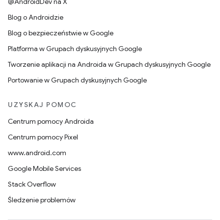
@AndroidDev na X
Blog o Androidzie
Blog o bezpieczeństwie w Google
Platforma w Grupach dyskusyjnych Google
Tworzenie aplikacji na Androida w Grupach dyskusyjnych Google
Portowanie w Grupach dyskusyjnych Google
UZYSKAJ POMOC
Centrum pomocy Androida
Centrum pomocy Pixel
www.android.com
Google Mobile Services
Stack Overflow
Śledzenie problemów