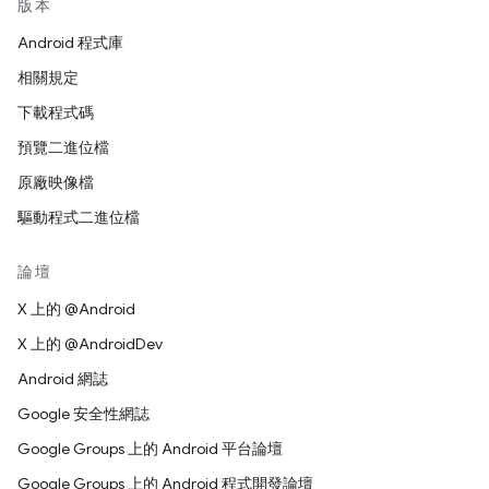
版本
Android 程式庫
相關規定
下載程式碼
預覽二進位檔
原廠映像檔
驅動程式二進位檔
論壇
X 上的 @Android
X 上的 @AndroidDev
Android 網誌
Google 安全性網誌
Google Groups 上的 Android 平台論壇
Google Groups 上的 Android 程式開發論壇