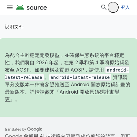
登入
說明文件
為配合主幹穩定開發模型，並確保生態系統的平台穩定
性，我們將自 2026 年起，在第 2 季和第 4 季將原始碼發
布至 AOSP。如要建構及貢獻 AOSP，請使用
android-
latest-release
。
android-latest-release
資訊清
單分支版本一律會參照推送至 Android 開放原始碼計畫的
最新版本。詳情請參閱「
Android 開放原始碼計畫變
更
」。
Google 會運用 AI 技術將內容翻譯成你偏好的語言，但可