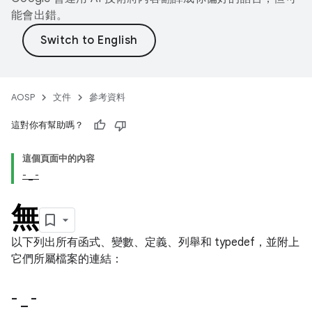
能會出錯。
AOSP
文件
參考資料
這對你有幫助嗎？
這個頁面中的內容
- _ -
無
以下列出所有函式、變數、定義、列舉和 typedef，並附上
它們所屬檔案的連結：
-
_
-