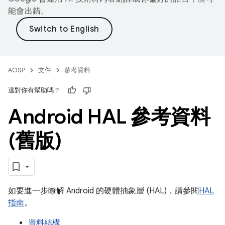
能會出錯。
AOSP
文件
參考資料
這對你有幫助嗎？
Android HAL 參考資料
(舊版)
如要進一步瞭解 Android 的硬體抽象層 (HAL)，請參閱
HAL
指南
。
資料結構