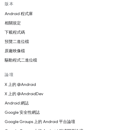
版本
Android 程式庫
相關規定
下載程式碼
預覽二進位檔
原廠映像檔
驅動程式二進位檔
論壇
X 上的 @Android
X 上的 @AndroidDev
Android 網誌
Google 安全性網誌
Google Groups 上的 Android 平台論壇