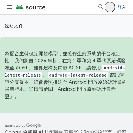
登入
說明文件
為配合主幹穩定開發模型，並確保生態系統的平台穩定
性，我們將自 2026 年起，在第 2 季和第 4 季將原始碼發
布至 AOSP。如要建構及貢獻 AOSP，請使用
android-
latest-release
。
android-latest-release
資訊清
單分支版本一律會參照推送至 Android 開放原始碼計畫的
最新版本。詳情請參閱「
Android 開放原始碼計畫變
更
」。
Google 會運用 AI 技術將內容翻譯成你偏好的語言，但可