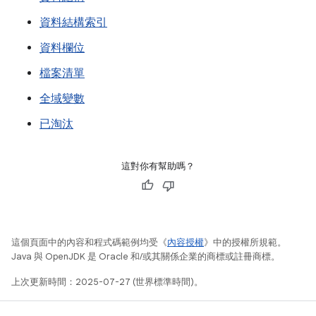
資料結構索引
資料欄位
檔案清單
全域變數
已淘汰
這對你有幫助嗎？
這個頁面中的內容和程式碼範例均受《
內容授權
》中的授權所規範。
Java 與 OpenJDK 是 Oracle 和/或其關係企業的商標或註冊商標。
上次更新時間：2025-07-27 (世界標準時間)。