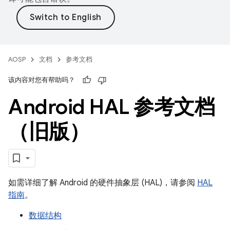
AOSP
文档
参考文档
该内容对您有帮助吗？
Android HAL 参考文档
（旧版）
如需详细了解 Android 的硬件抽象层 (HAL)，请参阅
HAL
指南
。
数据结构