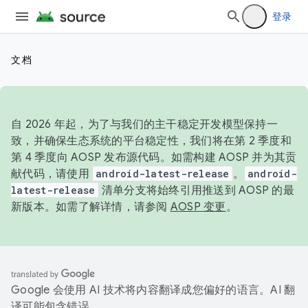
登录
文档
自 2026 年起，为了与我们的主干稳定开发模型保持一
致，并确保生态系统的平台稳定性，我们将在第 2 季度和
第 4 季度向 AOSP 发布源代码。如需构建 AOSP 并为其贡
献代码，请使用
android-latest-release
。
android-
latest-release
清单分支将始终引用推送到 AOSP 的最
新版本。如需了解详情，请参阅
AOSP 变更
。
Google 会使用 AI 技术将内容翻译成您偏好的语言。AI 翻
译可能包含错误。