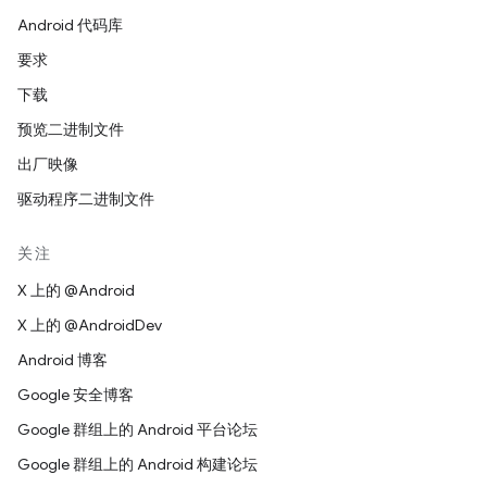
Android 代码库
要求
下载
预览二进制文件
出厂映像
驱动程序二进制文件
关注
X 上的 @Android
X 上的 @AndroidDev
Android 博客
Google 安全博客
Google 群组上的 Android 平台论坛
Google 群组上的 Android 构建论坛