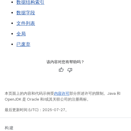
数据结构索引
数据字段
文件列表
全局
已废弃
该内容对您有帮助吗？
本页面上的内容和代码示例受
内容许可
部分所述许可的限制。Java 和
OpenJDK 是 Oracle 和/或其关联公司的注册商标。
最后更新时间 (UTC)：2025-07-27。
构建