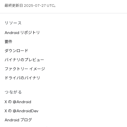
最終更新日 2025-07-27 UTC。
リソース
Android リポジトリ
要件
ダウンロード
バイナリのプレビュー
ファクトリー イメージ
ドライバのバイナリ
つながる
X の @Android
X の @AndroidDev
Android ブログ