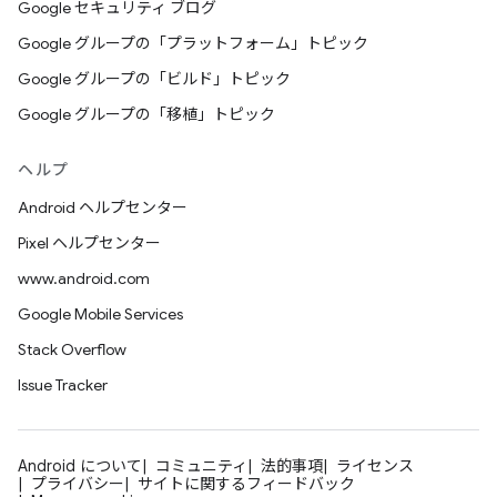
Google セキュリティ ブログ
Google グループの「プラットフォーム」トピック
Google グループの「ビルド」トピック
Google グループの「移植」トピック
ヘルプ
Android ヘルプセンター
Pixel ヘルプセンター
www.android.com
Google Mobile Services
Stack Overflow
Issue Tracker
Android について
コミュニティ
法的事項
ライセンス
プライバシー
サイトに関するフィードバック