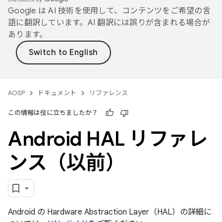
Google は AI 技術を使用して、コンテンツをご希望の言
語に翻訳しています。AI 翻訳には誤りが含まれる場合が
あります。
AOSP
ドキュメント
リファレンス
この情報は役に立ちましたか？
Android HAL リファレ
ンス（以前）
Android の Hardware Abstraction Layer（HAL）の詳細に