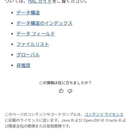
ついては、
HAL ガイド
をご覧ください。
データ構造
データ構造のインデックス
データ フィールド
ファイルリスト
グローバル
非推奨
この情報は役に立ちましたか？
このページのコンテンツやコードサンプルは、
コンテンツ ライセンス
に記載のライセンスに従います。Java および OpenJDK は Oracle およ
び関連会社の商標または登録商標です。