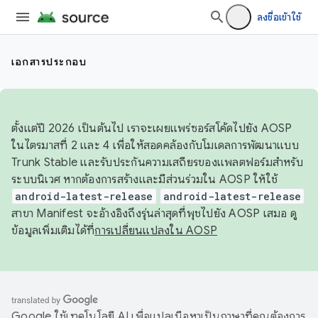
ลงชื่อเข้าใช้
เอกสารประกอบ
ตั้งแต่ปี 2026 เป็นต้นไป เราจะเผยแพร่ซอร์สโค้ดไปยัง AOSP
ในไตรมาสที่ 2 และ 4 เพื่อให้สอดคล้องกับโมเดลการพัฒนาแบบ
Trunk Stable และรับประกันความเสถียรของแพลตฟอร์มสำหรับ
ระบบนิเวศ หากต้องการสร้างและมีส่วนร่วมใน AOSP ให้ใช้
android-latest-release
android-latest-release
สาขา Manifest จะอ้างอิงถึงรุ่นล่าสุดที่พุชไปยัง AOSP เสมอ ดู
ข้อมูลเพิ่มเติมได้ที่
การเปลี่ยนแปลงใน AOSP
Google ใช้เทคโนโลยี AI เพื่อแปลเนื้อหาเป็นภาษาที่คุณต้องการ