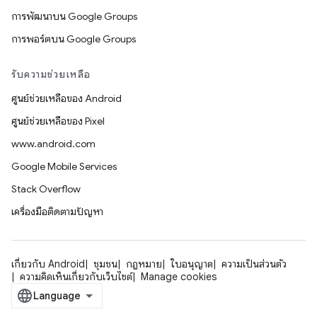
การพัฒนาบน Google Groups
การพอร์ตบน Google Groups
รับความช่วยเหลือ
ศูนย์ช่วยเหลือของ Android
ศูนย์ช่วยเหลือของ Pixel
www.android.com
Google Mobile Services
Stack Overflow
เครื่องมือติดตามปัญหา
เกี่ยวกับ Android
ชุมชน
กฎหมาย
ใบอนุญาต
ความเป็นส่วนตัว
ความคิดเห็นเกี่ยวกับเว็บไซต์
Manage cookies