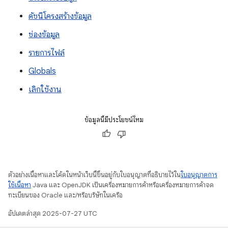
ดัชนีโครงสร้างข้อมูล
ช่องข้อมูล
รายการไฟล์
Globals
เลิกใช้งาน
ข้อมูลนี้มีประโยชน์ไหม
ตัวอย่างเนื้อหาและโค้ดในหน้าเว็บนี้ขึ้นอยู่กับใบอนุญาตที่อธิบายไว้ใน
ใบอนุญาตการ
ใช้เนื้อหา
Java และ OpenJDK เป็นเครื่องหมายการค้าหรือเครื่องหมายการค้าจด
ทะเบียนของ Oracle และ/หรือบริษัทในเครือ
อัปเดตล่าสุด 2025-07-27 UTC