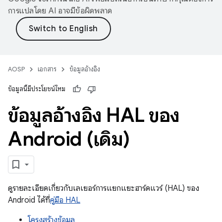
การแปลโดย AI อาจมีข้อผิดพลาด
AOSP
เอกสาร
ข้อมูลอ้างอิง
ข้อมูลนี้มีประโยชน์ไหม
ข้อมูลอ้างอิง HAL ของ
Android (เดิม)
ดูรายละเอียดเกี่ยวกับเลเยอร์การแยกแยะฮาร์ดแวร์ (HAL) ของ
Android ได้ที่
คู่มือ HAL
โครงสร้างข้อมูล