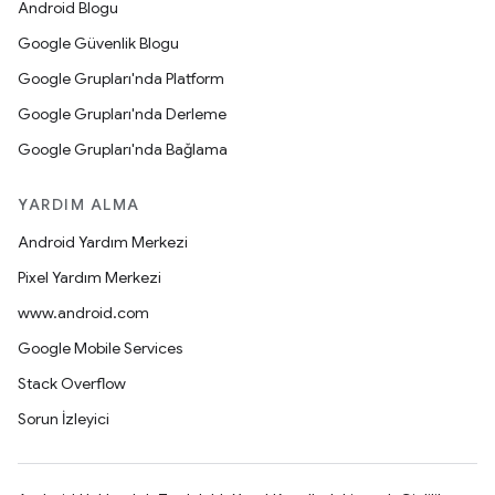
Android Blogu
Google Güvenlik Blogu
Google Grupları'nda Platform
Google Grupları'nda Derleme
Google Grupları'nda Bağlama
YARDIM ALMA
Android Yardım Merkezi
Pixel Yardım Merkezi
www.android.com
Google Mobile Services
Stack Overflow
Sorun İzleyici