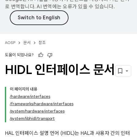
로 번역합니다. AI 번역에는 오류가 있을 수 있습니다.
AOSP
문서
참조
도움이 되었나요?
HIDL 인터페이스 문서
이 페이지의 내용
/hardware/interfaces
/frameworks/hardware/interfaces
/system/hardware/interfaces
/system/libhidl/transport
HAL 인터페이스 설명 언어 (HIDL)는 HAL과 사용자 간의 인터