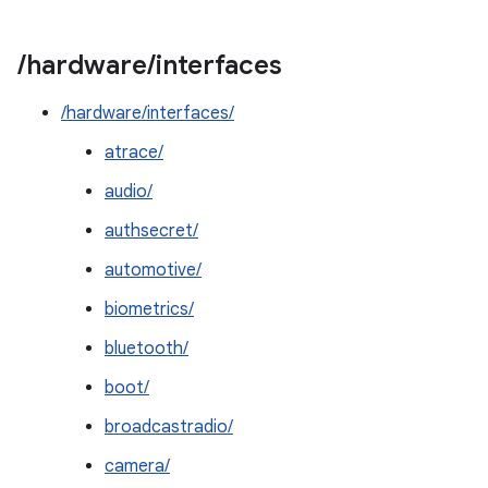
/
hardware
/
interfaces
/hardware/interfaces/
atrace/
audio/
authsecret/
automotive/
biometrics/
bluetooth/
boot/
broadcastradio/
camera/