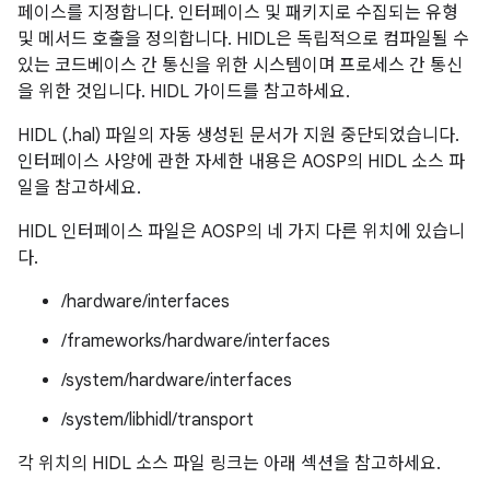
페이스를 지정합니다. 인터페이스 및 패키지로 수집되는 유형
및 메서드 호출을 정의합니다. HIDL은 독립적으로 컴파일될 수
있는 코드베이스 간 통신을 위한 시스템이며 프로세스 간 통신
을 위한 것입니다. HIDL 가이드를 참고하세요.
HIDL (.hal) 파일의 자동 생성된 문서가 지원 중단되었습니다.
인터페이스 사양에 관한 자세한 내용은 AOSP의 HIDL 소스 파
일을 참고하세요.
HIDL 인터페이스 파일은 AOSP의 네 가지 다른 위치에 있습니
다.
/hardware/interfaces
/frameworks/hardware/interfaces
/system/hardware/interfaces
/system/libhidl/transport
각 위치의 HIDL 소스 파일 링크는 아래 섹션을 참고하세요.