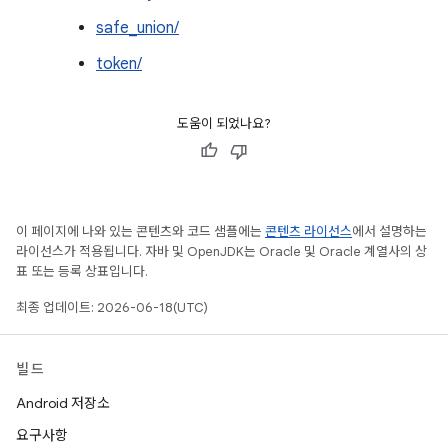
safe_union/
token/
도움이 되었나요?
이 페이지에 나와 있는 콘텐츠와 코드 샘플에는
콘텐츠 라이선스
에서 설명하는
라이선스가 적용됩니다. 자바 및 OpenJDK는 Oracle 및 Oracle 계열사의 상
표 또는 등록 상표입니다.
최종 업데이트: 2026-06-18(UTC)
빌드
Android 저장소
요구사항