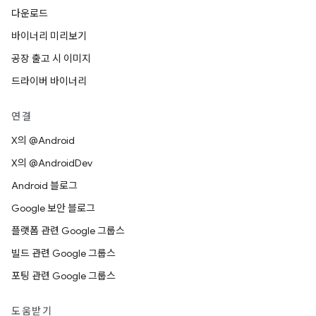
다운로드
바이너리 미리보기
공장 출고 시 이미지
드라이버 바이너리
연결
X의 @Android
X의 @AndroidDev
Android 블로그
Google 보안 블로그
플랫폼 관련 Google 그룹스
빌드 관련 Google 그룹스
포팅 관련 Google 그룹스
도움받기