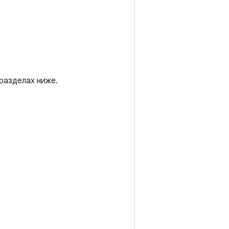
разделах ниже.