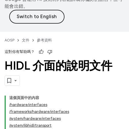
能會出錯。
AOSP
文件
參考資料
這對你有幫助嗎？
HIDL 介面的說明文件
這個頁面中的內容
/hardware/interfaces
/frameworks/hardware/interfaces
/system/hardware/interfaces
/system/libhidl/transport