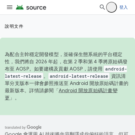
登入
說明文件
為配合主幹穩定開發模型，並確保生態系統的平台穩定
性，我們將自 2026 年起，在第 2 季和第 4 季將原始碼發
布至 AOSP。如要建構及貢獻 AOSP，請使用
android-
latest-release
。
android-latest-release
資訊清
單分支版本一律會參照推送至 Android 開放原始碼計畫的
最新版本。詳情請參閱「
Android 開放原始碼計畫變
更
」。
Google 會運用 AI 技術將內容翻譯成你偏好的語言，但可