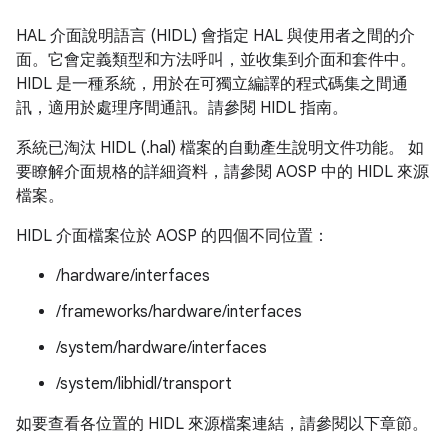
HAL 介面說明語言 (HIDL) 會指定 HAL 與使用者之間的介
面。它會定義類型和方法呼叫，並收集到介面和套件中。
HIDL 是一種系統，用於在可獨立編譯的程式碼集之間通
訊，適用於處理序間通訊。請參閱 HIDL 指南。
系統已淘汰 HIDL (.hal) 檔案的自動產生說明文件功能。 如
要瞭解介面規格的詳細資料，請參閱 AOSP 中的 HIDL 來源
檔案。
HIDL 介面檔案位於 AOSP 的四個不同位置：
/hardware/interfaces
/frameworks/hardware/interfaces
/system/hardware/interfaces
/system/libhidl/transport
如要查看各位置的 HIDL 來源檔案連結，請參閱以下章節。