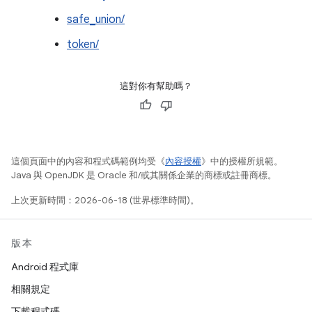
safe_union/
token/
這對你有幫助嗎？
這個頁面中的內容和程式碼範例均受《
內容授權
》中的授權所規範。
Java 與 OpenJDK 是 Oracle 和/或其關係企業的商標或註冊商標。
上次更新時間：2026-06-18 (世界標準時間)。
版本
Android 程式庫
相關規定
下載程式碼