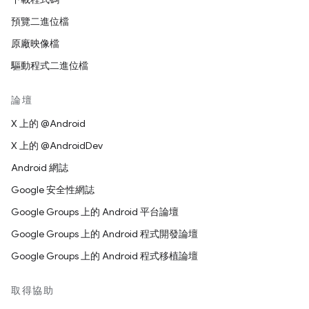
預覽二進位檔
原廠映像檔
驅動程式二進位檔
論壇
X 上的 @Android
X 上的 @AndroidDev
Android 網誌
Google 安全性網誌
Google Groups 上的 Android 平台論壇
Google Groups 上的 Android 程式開發論壇
Google Groups 上的 Android 程式移植論壇
取得協助