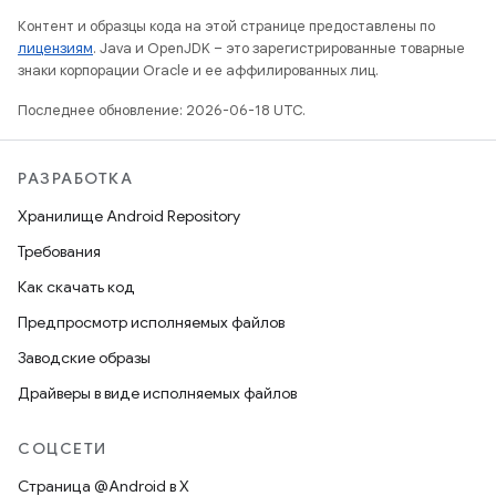
Контент и образцы кода на этой странице предоставлены по
лицензиям
. Java и OpenJDK – это зарегистрированные товарные
знаки корпорации Oracle и ее аффилированных лиц.
Последнее обновление: 2026-06-18 UTC.
РАЗРАБОТКА
Хранилище Android Repository
Требования
Как скачать код
Предпросмотр исполняемых файлов
Заводские образы
Драйверы в виде исполняемых файлов
СОЦСЕТИ
Страница @Android в X