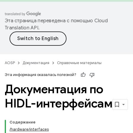
Эта страница переведена с помощью
Cloud
Translation API
.
AOSP
Документация
Справочные материалы
Эта информация оказалась полезной?
Документация по
HIDL-интерфейсам
Содержание
/hardware/interfaces