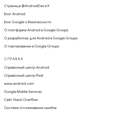
Страница @AndroidDev в X
Блог Android
Блог Google о безопасности
О платформе Android в Google Groups
О разработках для Android в Google Groups
О портировании в Google Groups
СПРАВКА
Справочный центр Android
Справочный центр Pixel
www.android.com
Google Mobile Services
Сайт Stack Overflow
Система отслеживания ошибок