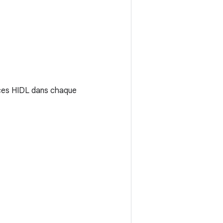
urces HIDL dans chaque