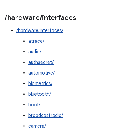
/
hardware
/
interfaces
/hardware/interfaces/
atrace/
audio/
authsecret/
automotive/
biometrics/
bluetooth/
boot/
broadcastradio/
camera/