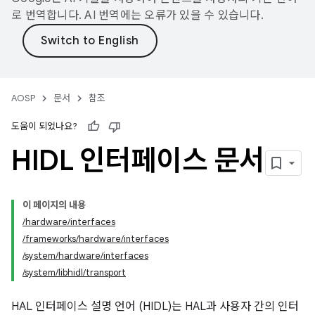
로 번역합니다. AI 번역에는 오류가 있을 수 있습니다.
AOSP
문서
참조
도움이 되었나요?
HIDL 인터페이스 문서
이 페이지의 내용
/hardware/interfaces
/frameworks/hardware/interfaces
/system/hardware/interfaces
/system/libhidl/transport
HAL 인터페이스 설명 언어 (HIDL)는 HAL과 사용자 간의 인터