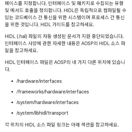
페이스를 지정합니다. 인터페이스 및 패키지로 수집되는 유형
및 메서드 호출을 정의합니다. HIDL은 독립적으로 컴파일될 수
있는 코드베이스 간 통신을 위한 시스템이며 프로세스 간 통신
을 위한 것입니다. HIDL 가이드를 참고하세요.
HIDL (.hal) 파일의 자동 생성된 문서가 지원 중단되었습니다.
인터페이스 사양에 관한 자세한 내용은 AOSP의 HIDL 소스 파
일을 참고하세요.
HIDL 인터페이스 파일은 AOSP의 네 가지 다른 위치에 있습니
다.
/hardware/interfaces
/frameworks/hardware/interfaces
/system/hardware/interfaces
/system/libhidl/transport
각 위치의 HIDL 소스 파일 링크는 아래 섹션을 참고하세요.