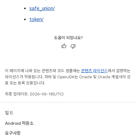
safe_union/
token/
도움이 되었나요?
이 페이지에 나와 있는 콘텐츠와 코드 샘플에는
콘텐츠 라이선스
에서 설명하는
라이선스가 적용됩니다. 자바 및 OpenJDK는 Oracle 및 Oracle 계열사의 상
표 또는 등록 상표입니다.
최종 업데이트: 2026-06-18(UTC)
빌드
Android 저장소
요구사항