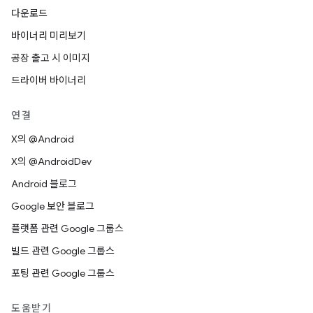
다운로드
바이너리 미리보기
공장 출고 시 이미지
드라이버 바이너리
연결
X의 @Android
X의 @AndroidDev
Android 블로그
Google 보안 블로그
플랫폼 관련 Google 그룹스
빌드 관련 Google 그룹스
포팅 관련 Google 그룹스
도움받기