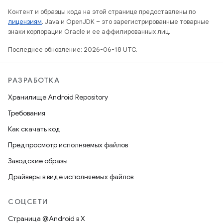
Контент и образцы кода на этой странице предоставлены по
лицензиям
. Java и OpenJDK – это зарегистрированные товарные
знаки корпорации Oracle и ее аффилированных лиц.
Последнее обновление: 2026-06-18 UTC.
РАЗРАБОТКА
Хранилище Android Repository
Требования
Как скачать код
Предпросмотр исполняемых файлов
Заводские образы
Драйверы в виде исполняемых файлов
СОЦСЕТИ
Страница @Android в X