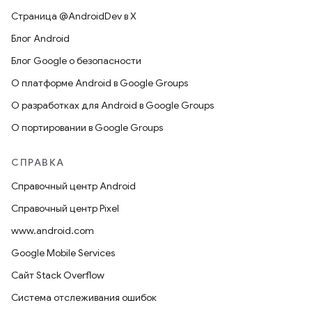
Страница @AndroidDev в X
Блог Android
Блог Google о безопасности
О платформе Android в Google Groups
О разработках для Android в Google Groups
О портировании в Google Groups
СПРАВКА
Справочный центр Android
Справочный центр Pixel
www.android.com
Google Mobile Services
Сайт Stack Overflow
Система отслеживания ошибок