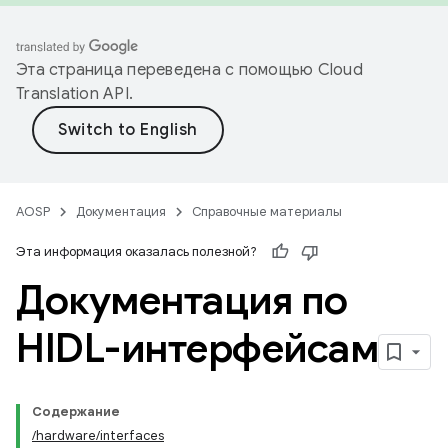
Эта страница переведена с помощью
Cloud
Translation API
.
AOSP
Документация
Справочные материалы
Эта информация оказалась полезной?
Документация по
HIDL-интерфейсам
Содержание
/hardware/interfaces