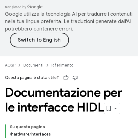
Google utilizza la tecnologia AI per tradurre i contenuti
nella tua lingua preferita. Le traduzioni generate dall'AI
potrebbero contenere errori.
AOSP
Documenti
Riferimento
Questa pagina è stata utile?
Documentazione per
le interfacce HIDL
Su questa pagina
/hardware/interfaces