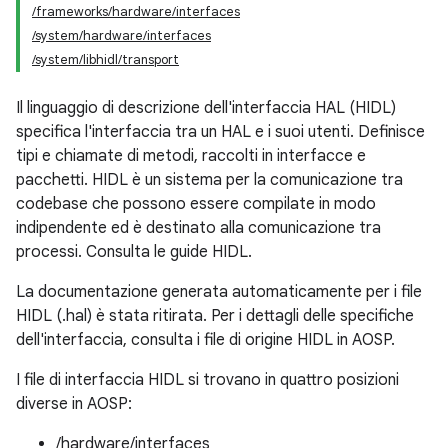
/frameworks/hardware/interfaces
/system/hardware/interfaces
/system/libhidl/transport
Il linguaggio di descrizione dell'interfaccia HAL (HIDL)
specifica l'interfaccia tra un HAL e i suoi utenti. Definisce
tipi e chiamate di metodi, raccolti in interfacce e
pacchetti. HIDL è un sistema per la comunicazione tra
codebase che possono essere compilate in modo
indipendente ed è destinato alla comunicazione tra
processi. Consulta le guide HIDL.
La documentazione generata automaticamente per i file
HIDL (.hal) è stata ritirata. Per i dettagli delle specifiche
dell'interfaccia, consulta i file di origine HIDL in AOSP.
I file di interfaccia HIDL si trovano in quattro posizioni
diverse in AOSP:
/hardware/interfaces