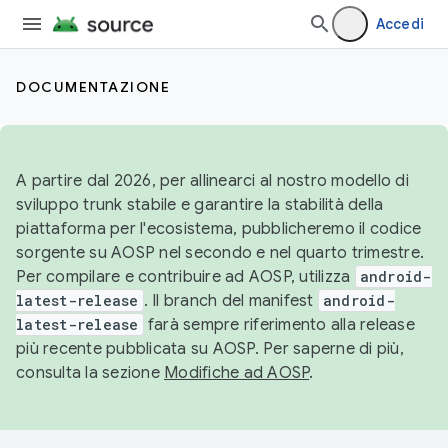
Accedi
DOCUMENTAZIONE
A partire dal 2026, per allinearci al nostro modello di
sviluppo trunk stabile e garantire la stabilità della
piattaforma per l'ecosistema, pubblicheremo il codice
sorgente su AOSP nel secondo e nel quarto trimestre.
Per compilare e contribuire ad AOSP, utilizza
android-
latest-release
. Il branch del manifest
android-
latest-release
farà sempre riferimento alla release
più recente pubblicata su AOSP. Per saperne di più,
consulta la sezione
Modifiche ad AOSP
.