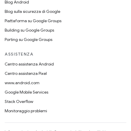
Blog Android
Blog sulla sicurezza di Google
Piattaforma su Google Groups
Building su Google Groups
Porting su Google Groups
ASSISTENZA
Centro assistenza Android
Centro assistenza Pixel
www.android.com
Google Mobile Services
Stack Overflow
Monitoraggio problemi