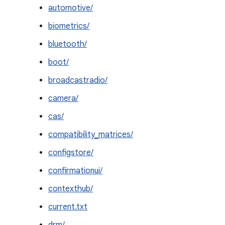
automotive/
biometrics/
bluetooth/
boot/
broadcastradio/
camera/
cas/
compatibility_matrices/
configstore/
confirmationui/
contexthub/
current.txt