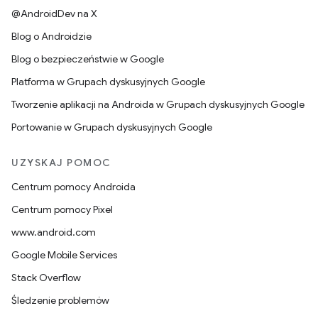
@AndroidDev na X
Blog o Androidzie
Blog o bezpieczeństwie w Google
Platforma w Grupach dyskusyjnych Google
Tworzenie aplikacji na Androida w Grupach dyskusyjnych Google
Portowanie w Grupach dyskusyjnych Google
UZYSKAJ POMOC
Centrum pomocy Androida
Centrum pomocy Pixel
www.android.com
Google Mobile Services
Stack Overflow
Śledzenie problemów