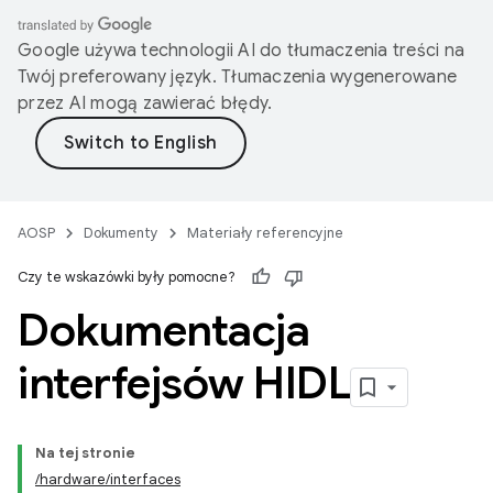
Google używa technologii AI do tłumaczenia treści na
Twój preferowany język. Tłumaczenia wygenerowane
przez AI mogą zawierać błędy.
AOSP
Dokumenty
Materiały referencyjne
Czy te wskazówki były pomocne?
Dokumentacja
interfejsów HIDL
Na tej stronie
/hardware/interfaces