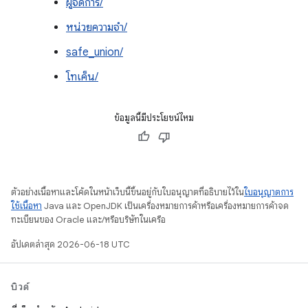
ผู้จัดการ/
หน่วยความจำ/
safe_union/
โทเค็น/
ข้อมูลนี้มีประโยชน์ไหม
ตัวอย่างเนื้อหาและโค้ดในหน้าเว็บนี้ขึ้นอยู่กับใบอนุญาตที่อธิบายไว้ใน
ใบอนุญาตการ
ใช้เนื้อหา
Java และ OpenJDK เป็นเครื่องหมายการค้าหรือเครื่องหมายการค้าจด
ทะเบียนของ Oracle และ/หรือบริษัทในเครือ
อัปเดตล่าสุด 2026-06-18 UTC
บิวด์