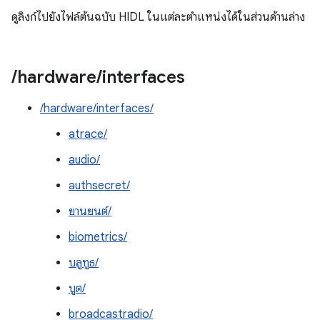
ดูลิงก์ไปยังไฟล์ต้นฉบับ HIDL ในแต่ละตำแหน่งได้ในส่วนด้านล่าง
/
hardware
/
interfaces
/hardware/interfaces/
atrace/
audio/
authsecret/
ยานยนต์/
biometrics/
บลูทูธ/
บูต/
broadcastradio/