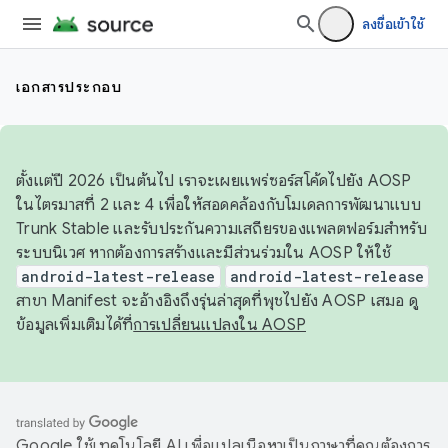
ลงชื่อเข้าใช้
เอกสารประกอบ
ตั้งแต่ปี 2026 เป็นต้นไป เราจะเผยแพร่ซอร์สโค้ดไปยัง AOSP
ในไตรมาสที่ 2 และ 4 เพื่อให้สอดคล้องกับโมเดลการพัฒนาแบบ
Trunk Stable และรับประกันความเสถียรของแพลตฟอร์มสำหรับ
ระบบนิเวศ หากต้องการสร้างและมีส่วนร่วมใน AOSP ให้ใช้
android-latest-release
android-latest-release
สาขา Manifest จะอ้างอิงถึงรุ่นล่าสุดที่พุชไปยัง AOSP เสมอ ดู
ข้อมูลเพิ่มเติมได้ที่
การเปลี่ยนแปลงใน AOSP
Google ใช้เทคโนโลยี AI เพื่อแปลเนื้อหาเป็นภาษาที่คุณต้องการ