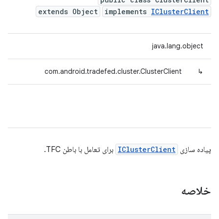
extends Object
implements
IClusterClient
java.lang.object
com.android.tradefed.cluster.ClusterClient
↳
پیاده سازی
IClusterClient
برای تعامل با باطن TFC.
خلاصه