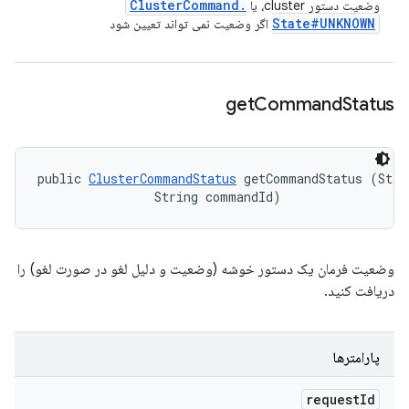
Cluster
Command
.
وضعیت دستور cluster، یا
State#UNKNOWN
اگر وضعیت نمی تواند تعیین شود
get
Command
Status
public 
ClusterCommandStatus
 getCommandStatus (Strin
                String commandId)
وضعیت فرمان یک دستور خوشه (وضعیت و دلیل لغو در صورت لغو) را
دریافت کنید.
پارامترها
request
Id