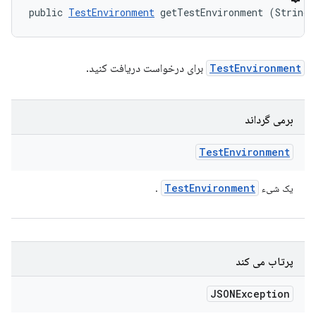
public 
TestEnvironment
 getTestEnvironment (String 
TestEnvironment
برای درخواست دریافت کنید.
برمی گرداند
Test
Environment
Test
Environment
یک شیء
.
پرتاب می کند
JSONException