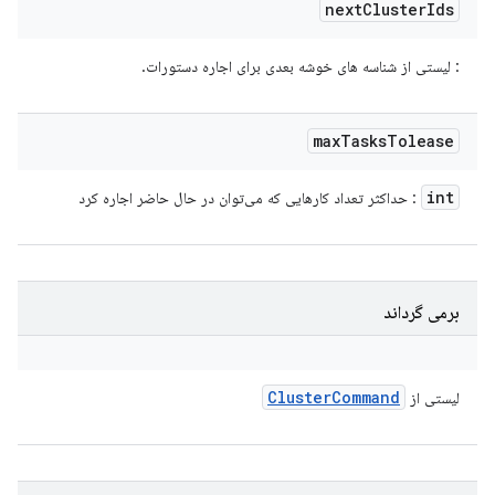
next
Cluster
Ids
: لیستی از شناسه های خوشه بعدی برای اجاره دستورات.
max
Tasks
Tolease
int
: حداکثر تعداد کارهایی که می‌توان در حال حاضر اجاره کرد
برمی گرداند
Cluster
Command
لیستی از