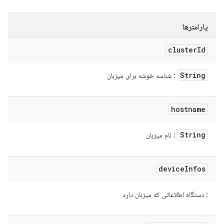
پارامترها
cluster
Id
String
: شناسه خوشه برای میزبان
hostname
String
: نام میزبان
device
Infos
: دستگاه اطلاعاتی که میزبان دارد