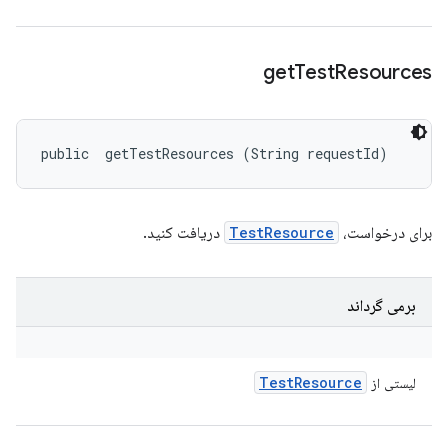
get
Test
Resources
public 
 getTestResources (String requestId)
برای درخواست،
TestResource
دریافت کنید.
برمی گرداند
Test
Resource
لیستی از