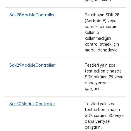
Sdk28ModuleController
Bir cihazın SDK 28
(Android 9) veya
sonraki bir sürüm
kullanıp
kullanmadığını
kontrol etmek için
modül denetleyici.
Sdk29ModuleController
Testleri yalnızca
test edilen cihazda
SDK sürümü 29 veya
daha yeniyse
çalıştırın.
Sdk30ModuleController
Testleri yalnızca
test edilen cihazın
SDK sürümü 30 veya
daha yeniyse
çalıştırın.