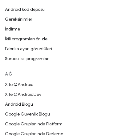
Android kod deposu
Gereksinimler
İndirme
İkili programları önizle
Fabrika ayarı görüntüleri
Sürücü ikili programları
AĞ
X'te @Android
X'te @AndroidDev
Android Blogu
Google Güvenlik Blogu
Google Grupları'nda Platform
Google Grupları'nda Derleme