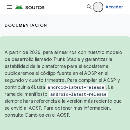
Acceder
DOCUMENTACIÓN
A partir de 2026, para alinearnos con nuestro modelo
de desarrollo llamado Trunk Stable y garantizar la
estabilidad de la plataforma para el ecosistema,
publicaremos el código fuente en el AOSP en el
segundo y cuarto trimestre. Para compilar el AOSP y
contribuir a él, usa
android-latest-release
. La
rama del manifiesto
android-latest-release
siempre hará referencia a la versión más reciente que
se envió al AOSP. Para obtener más información,
consulta
Cambios en el AOSP
.