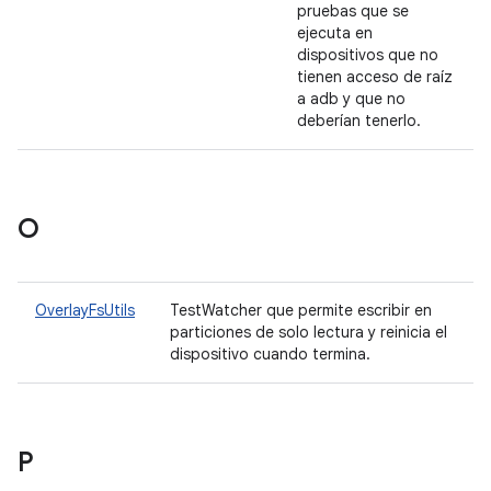
pruebas que se
ejecuta en
dispositivos que no
tienen acceso de raíz
a adb y que no
deberían tenerlo.
O
OverlayFsUtils
TestWatcher que permite escribir en
particiones de solo lectura y reinicia el
dispositivo cuando termina.
P