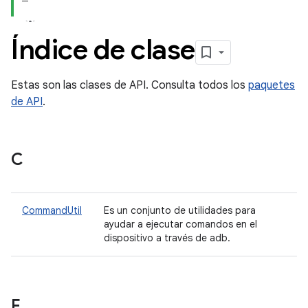
Índice de clase
Estas son las clases de API. Consulta todos los
paquetes
de API
.
C
CommandUtil
Es un conjunto de utilidades para
ayudar a ejecutar comandos en el
dispositivo a través de adb.
F