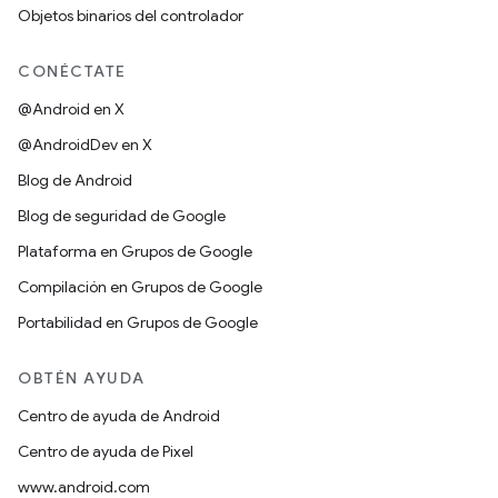
Objetos binarios del controlador
CONÉCTATE
@Android en X
@AndroidDev en X
Blog de Android
Blog de seguridad de Google
Plataforma en Grupos de Google
Compilación en Grupos de Google
Portabilidad en Grupos de Google
OBTÉN AYUDA
Centro de ayuda de Android
Centro de ayuda de Pixel
www.android.com