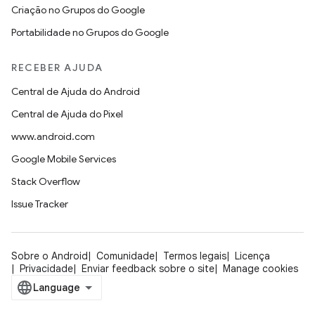
Criação no Grupos do Google
Portabilidade no Grupos do Google
RECEBER AJUDA
Central de Ajuda do Android
Central de Ajuda do Pixel
www.android.com
Google Mobile Services
Stack Overflow
Issue Tracker
Sobre o Android
Comunidade
Termos legais
Licença
Privacidade
Enviar feedback sobre o site
Manage cookies