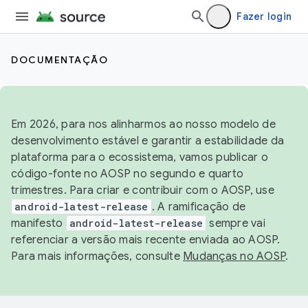
Fazer login
DOCUMENTAÇÃO
Em 2026, para nos alinharmos ao nosso modelo de
desenvolvimento estável e garantir a estabilidade da
plataforma para o ecossistema, vamos publicar o
código-fonte no AOSP no segundo e quarto
trimestres. Para criar e contribuir com o AOSP, use
android-latest-release
. A ramificação de
manifesto
android-latest-release
sempre vai
referenciar a versão mais recente enviada ao AOSP.
Para mais informações, consulte
Mudanças no AOSP
.