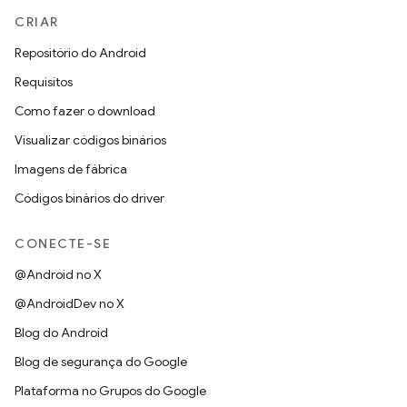
CRIAR
Repositório do Android
Requisitos
Como fazer o download
Visualizar códigos binários
Imagens de fábrica
Códigos binários do driver
CONECTE-SE
@Android no X
@AndroidDev no X
Blog do Android
Blog de segurança do Google
Plataforma no Grupos do Google