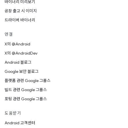
바이너리 미리보기
공장 출고 시 이미지
드라이버 바이너리
연결
X의 @Android
X의 @AndroidDev
Android 블로그
Google 보안 블로그
플랫폼 관련 Google 그룹스
빌드 관련 Google 그룹스
포팅 관련 Google 그룹스
도움받기
Android 고객센터