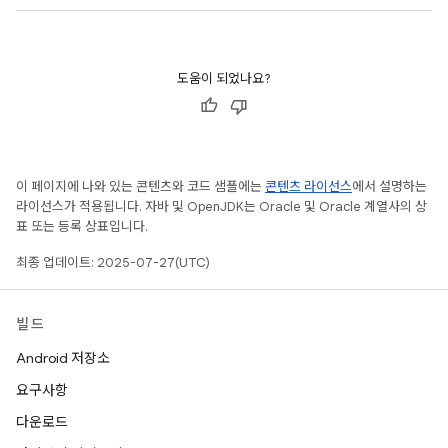
도움이 되었나요?
이 페이지에 나와 있는 콘텐츠와 코드 샘플에는
콘텐츠 라이선스
에서 설명하는
라이선스가 적용됩니다. 자바 및 OpenJDK는 Oracle 및 Oracle 계열사의 상
표 또는 등록 상표입니다.
최종 업데이트: 2025-07-27(UTC)
빌드
Android 저장소
요구사항
다운로드