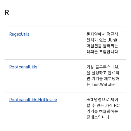
R
RegexUtils
문자열에서 정규식
일치가 있는 JUnit
어설션을 둘러싸는
래퍼를 포함합니다.
RootcanalUtils
가상 블루투스 HAL
을 설정하고 완료되
면 기기를 재부팅하
는 TestWatcher
RootcanalUtils.HciDevice
HCI 명령으로 제어
할 수 있는 가상 HCI
기기를 캡슐화하는
클래스입니다.