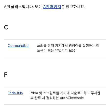
API 클래스입니다. 모든
API 패키지
를 참고하세요.
C
CommandUtil
adb를 통해 기기에서 명령어를 실행하는 데
도움이 되는 유틸리티 모음
F
FridaUtils
frida 및 스크립트를 기기에 다운로드하고 푸시한
후 완료 시 정리하는 AutoCloseable