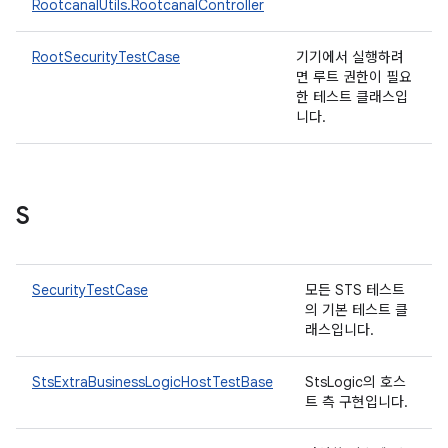
RootcanalUtils.RootcanalController
RootSecurityTestCase
기기에서 실행하려
면 루트 권한이 필요
한 테스트 클래스입
니다.
S
SecurityTestCase
모든 STS 테스트
의 기본 테스트 클
래스입니다.
StsExtraBusinessLogicHostTestBase
StsLogic의 호스
트 측 구현입니다.