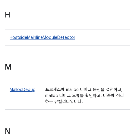
H
HostsideMainlineModuleDetector
M
MallocDebug
프로세스에 malloc 디버그 옵션을 설정하고,
malloc 디버그 오류를 확인하고, 나중에 정리
하는 유틸리티입니다.
N