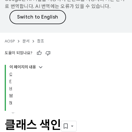
로 번역합니다. AI 번역에는 오류가 있을 수 있습니다.
AOSP
문서
참조
도움이 되었나요?
이 페이지의 내용
C
F
H
M
N
클래스 색인