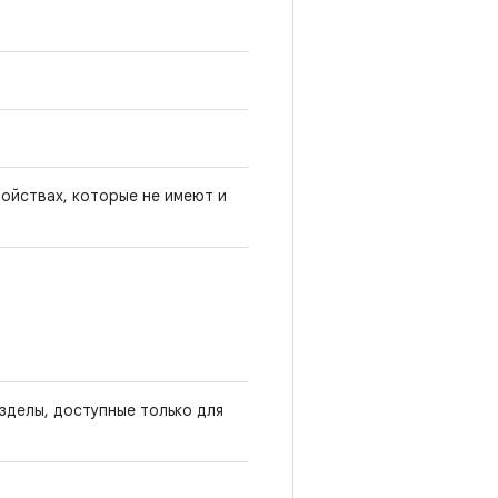
ройствах, которые не имеют и
зделы, доступные только для