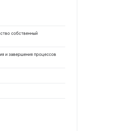
йство собственный
ия и завершения процессов