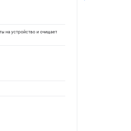
пты на устройство и очищает